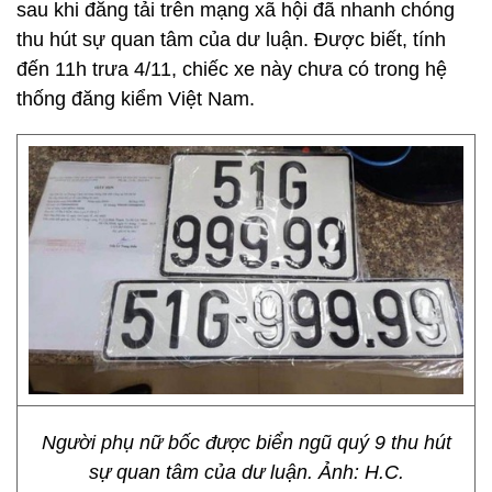
sau khi đăng tải trên mạng xã hội đã nhanh chóng
thu hút sự quan tâm của dư luận. Được biết, tính
đến 11h trưa 4/11, chiếc xe này chưa có trong hệ
thống đăng kiểm Việt Nam.
Người phụ nữ bốc được biển ngũ quý 9 thu hút
sự quan tâm của dư luận. Ảnh: H.C.