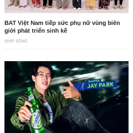
BAT Việt Nam tiếp sức phụ nữ vùng biên
giới phát triển sinh kế
NHỊP SỐNG