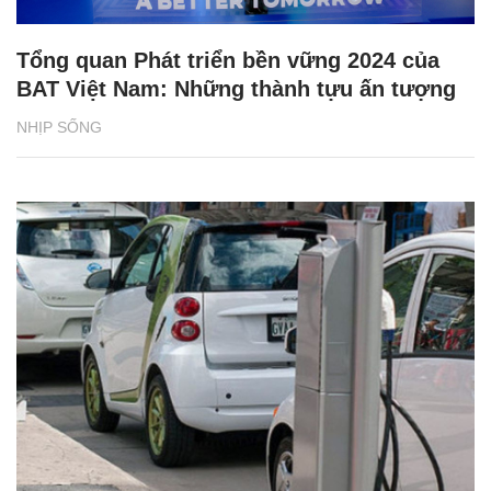
Tổng quan Phát triển bền vững 2024 của
BAT Việt Nam: Những thành tựu ấn tượng
NHỊP SỐNG