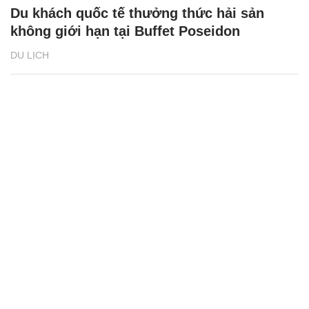
Du khách quốc tế thưởng thức hải sản
không giới hạn tại Buffet Poseidon
DU LỊCH