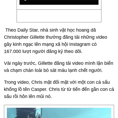
Theo Daily Star, nhà sinh vật học hoang dã
Christopher Gillette thường đăng tải những video
gây kinh ngạc lên mạng xã hội Instagram có
167.000 lượt người đăng ký theo dõi.
Vài ngày trước, Gillette đăng tải video mình lặn biển
và chạm chán loài bò sát máu lạnh chết người.
Trong video, Chris mặt đối mặt với một con cá sấu
khổng lồ tên Casper. Chris từ từ tiến đến gần con cá
sấu rồi hôn lên mũi nó.