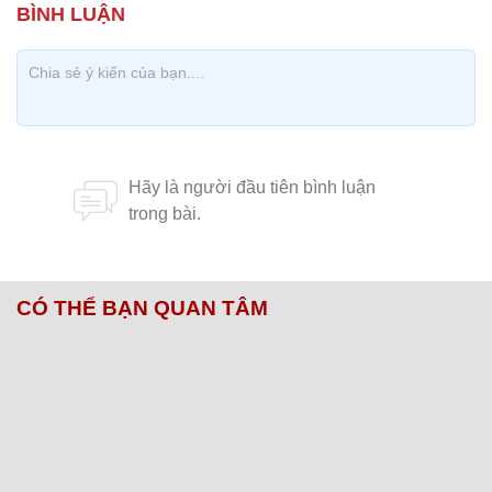
CÓ THỂ BẠN QUAN TÂM