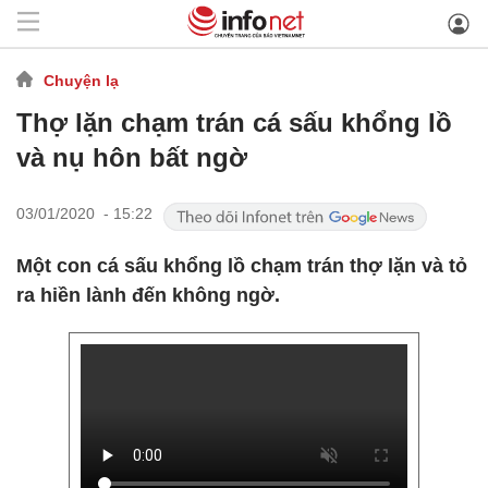
Chuyện lạ
Thợ lặn chạm trán cá sấu khổng lồ
và nụ hôn bất ngờ
03/01/2020 - 15:22
Một con cá sấu khổng lồ chạm trán thợ lặn và tỏ
ra hiền lành đến không ngờ.