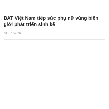
BAT Việt Nam tiếp sức phụ nữ vùng biên
giới phát triển sinh kế
NHỊP SỐNG