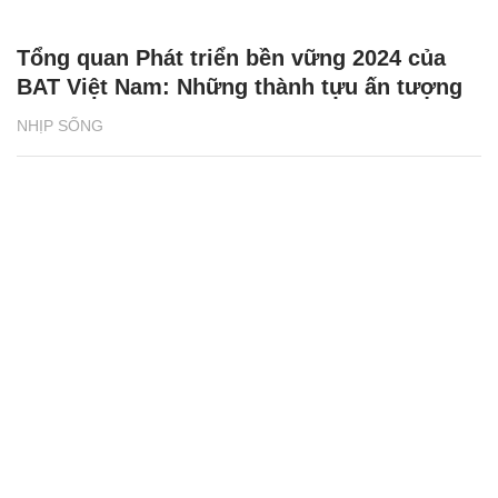
Tổng quan Phát triển bền vững 2024 của
BAT Việt Nam: Những thành tựu ấn tượng
NHỊP SỐNG