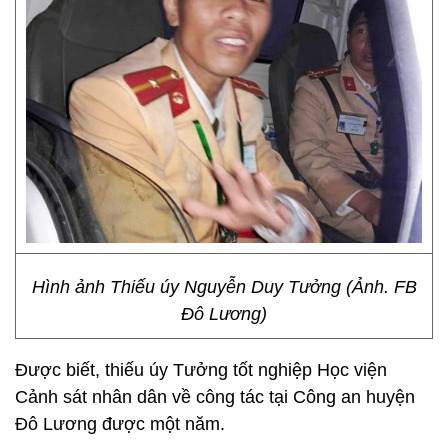
Hình ảnh Thiếu úy Nguyễn Duy Tưởng (Ảnh. FB
Đô Lương)
Được biết, thiếu úy Tưởng tốt nghiệp Học viện
Cảnh sát nhân dân về công tác tại Công an huyện
Đô Lương được một năm.