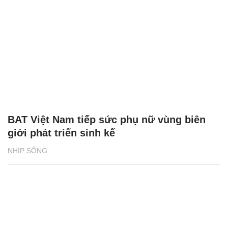
BAT Việt Nam tiếp sức phụ nữ vùng biên
giới phát triển sinh kế
NHỊP SỐNG