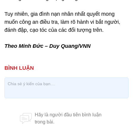
Tuy nhiên, gia đình nạn nhân nhất quyết mong
muốn công an điều tra, làm rõ hành vi bắt người,
đánh đập, cạo tóc của các đối tượng trên.
Theo Minh Đức – Duy Quang/VNN