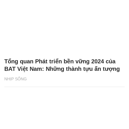
Tổng quan Phát triển bền vững 2024 của
BAT Việt Nam: Những thành tựu ấn tượng
NHỊP SỐNG