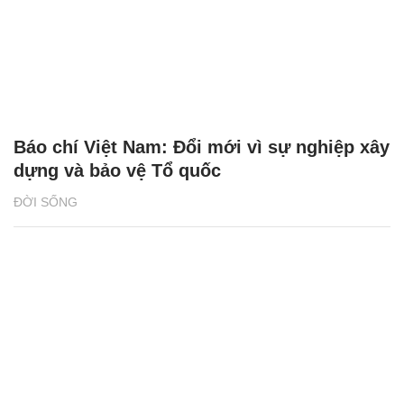
Báo chí Việt Nam: Đổi mới vì sự nghiệp xây
dựng và bảo vệ Tổ quốc
ĐỜI SỐNG