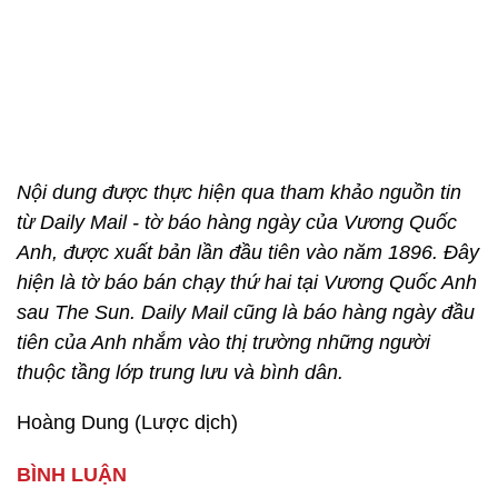
Nội dung được thực hiện qua tham khảo nguồn tin
từ Daily Mail - tờ báo hàng ngày của Vương Quốc
Anh, được xuất bản lần đầu tiên vào năm 1896. Đây
hiện là tờ báo bán chạy thứ hai tại Vương Quốc Anh
sau The Sun. Daily Mail cũng là báo hàng ngày đầu
tiên của Anh nhắm vào thị trường những người
thuộc tầng lớp trung lưu và bình dân.
Hoàng Dung (Lược dịch)