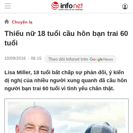
Chuyện lạ
Thiếu nữ 18 tuổi cầu hôn bạn trai 60
tuổi
10/09/2016 - 06:15
Lisa Miller, 18 tuổi bất chấp sự phản đối, ý kiến
dị nghị của nhiều người xung quanh đã cầu hôn
người bạn trai 60 tuổi vì tình yêu chân thật.