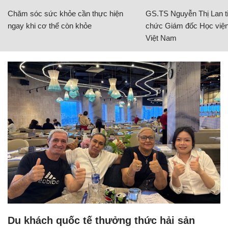
Chăm sóc sức khỏe cần thực hiện
GS.TS Nguyễn Thị Lan ti
ngay khi cơ thể còn khỏe
chức Giám đốc Học viện
Việt Nam
Du khách quốc tế thưởng thức hải sản