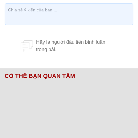
CÓ THỂ BẠN QUAN TÂM