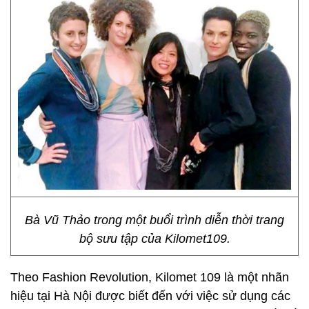
Bà Vũ Thảo trong một buổi trình diễn thời trang
bộ sưu tập của Kilomet109.
Theo Fashion Revolution, Kilomet 109 là một nhãn
hiệu tại Hà Nội được biết đến với việc sử dụng các