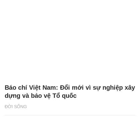
Báo chí Việt Nam: Đổi mới vì sự nghiệp xây
dựng và bảo vệ Tổ quốc
ĐỜI SỐNG