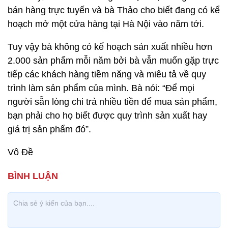
bán hàng trực tuyến và bà Thảo cho biết đang có kể
hoạch mở một cửa hàng tại Hà Nội vào năm tới.
Tuy vậy bà không có kế hoạch sản xuất nhiều hơn
2.000 sản phẩm mỗi năm bởi bà vẫn muốn gặp trực
tiếp các khách hàng tiềm năng và miêu tả về quy
trình làm sản phẩm của mình. Bà nói: “Để mọi
người sẵn lòng chi trả nhiều tiền để mua sản phẩm,
bạn phải cho họ biết được quy trình sản xuất hay
giá trị sản phẩm đó”.
Vô Đề