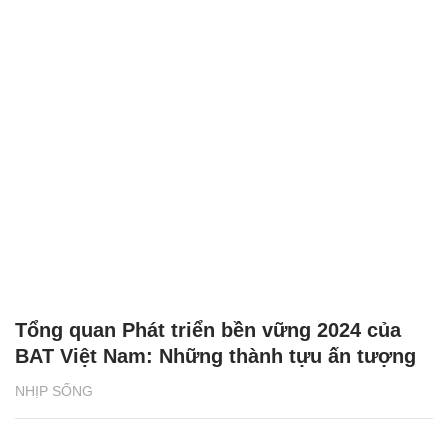
Tổng quan Phát triển bền vững 2024 của
BAT Việt Nam: Những thành tựu ấn tượng
NHỊP SỐNG