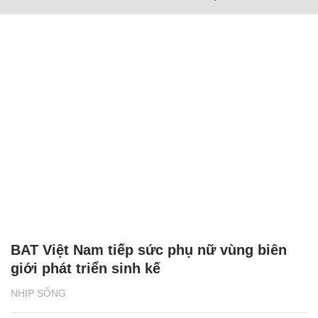
BAT Việt Nam tiếp sức phụ nữ vùng biên
giới phát triển sinh kế
NHỊP SỐNG