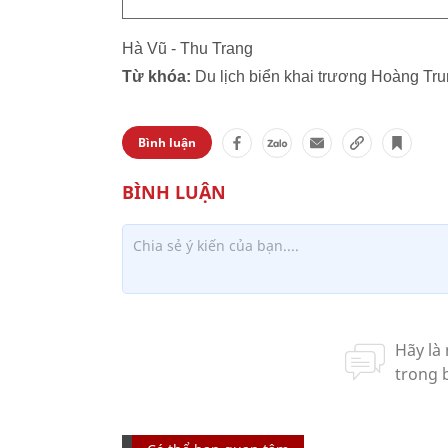
Hà Vũ - Thu Trang
Từ khóa:
Du lịch biển khai trương Hoàng Tru
Bình luận