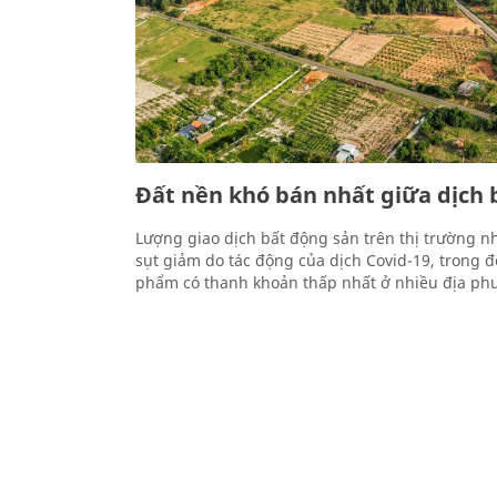
Đất nền khó bán nhất giữa dịch
Lượng giao dịch bất động sản trên thị trường 
sụt giảm do tác động của dịch Covid-19, trong đ
phẩm có thanh khoản thấp nhất ở nhiều địa ph