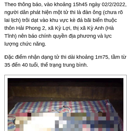
Theo thông báo, vào khoảng 15h45 ngày 02/2/2022,
người dân phát hiện một tử thi là đàn ông (chưa rõ
lai lịch) trôi dạt vào khu vực kè đá bãi biển thuộc
thôn Hải Phong 2, xã Kỳ Lợi, thị xã Kỳ Anh (Hà
Tĩnh) nên báo chính quyền địa phương và lực
lượng chức năng.
Đặc điểm nhận dạng tử thi dài khoảng 1m75, tầm từ
35 đến 40 tuổi, thể trạng trung bình.