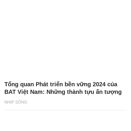
Tổng quan Phát triển bền vững 2024 của
BAT Việt Nam: Những thành tựu ấn tượng
NHỊP SỐNG