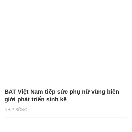
BAT Việt Nam tiếp sức phụ nữ vùng biên
giới phát triển sinh kế
NHỊP SỐNG