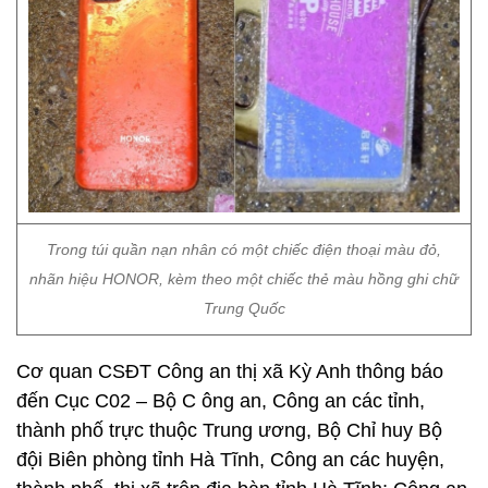
Trong túi quần nạn nhân có một chiếc điện thoại màu đỏ,
nhãn hiệu HONOR, kèm theo một chiếc thẻ màu hồng ghi chữ
Trung Quốc
​Cơ quan CSĐT Công an thị xã Kỳ Anh thông báo
đến Cục C02 – Bộ C ông an, Công an các tỉnh,
thành phố trực thuộc Trung ương, Bộ Chỉ huy Bộ
đội Biên phòng tỉnh Hà Tĩnh, Công an các huyện,