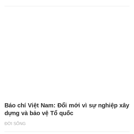
Báo chí Việt Nam: Đổi mới vì sự nghiệp xây
dựng và bảo vệ Tổ quốc
ĐỜI SỐNG