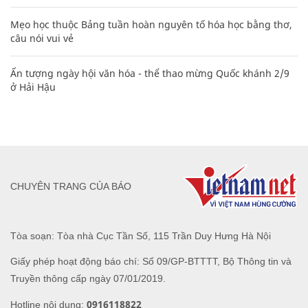
Mẹo học thuộc Bảng tuần hoàn nguyên tố hóa học bằng thơ,
câu nói vui vẻ
Ấn tượng ngày hội văn hóa - thể thao mừng Quốc khánh 2/9
ở Hải Hậu
CHUYÊN TRANG CỦA BÁO
Tòa soạn: Tòa nhà Cục Tần Số, 115 Trần Duy Hưng Hà Nội
Giấy phép hoạt động báo chí: Số 09/GP-BTTTT, Bộ Thông tin và
Truyền thông cấp ngày 07/01/2019.
0916118822
Hotline nội dung: