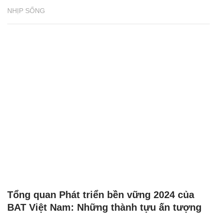
NHỊP SỐNG
Tổng quan Phát triển bền vững 2024 của
BAT Việt Nam: Những thành tựu ấn tượng