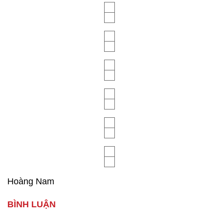
Hoàng Nam