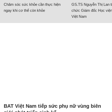
Chăm sóc sức khỏe cần thực hiện
GS.TS Nguyễn Thị Lan ti
ngay khi cơ thể còn khỏe
chức Giám đốc Học viện
Việt Nam
BAT Việt Nam tiếp sức phụ nữ vùng biên