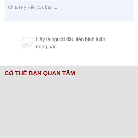
CÓ THỂ BẠN QUAN TÂM