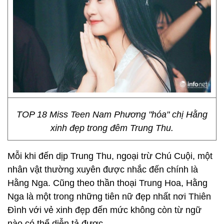
TOP 18 Miss Teen Nam Phương "hóa" chị Hằng
xinh đẹp trong đêm Trung Thu.
Mỗi khi đến dịp Trung Thu, ngoại trừ Chú Cuội, một
nhân vật thường xuyên được nhắc đến chính là
Hằng Nga. Cũng theo thần thoại Trung Hoa, Hằng
Nga là một trong những tiên nữ đẹp nhất nơi Thiên
Đình với vẻ xinh đẹp đến mức không còn từ ngữ
nào có thể diễn tả được.