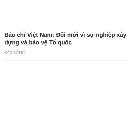
Báo chí Việt Nam: Đổi mới vì sự nghiệp xây
dựng và bảo vệ Tổ quốc
ĐỜI SỐNG