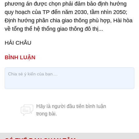
phương án được chọn phải đảm bảo định hướng
quy hoạch của TP đến năm 2030, tầm nhìn 2050;
Định hướng phân chia giao thông phù hợp, Hài hòa
về tổng thể hệ thống giao thông đô thị...
HẢI CHÂU