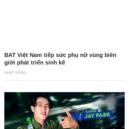
BAT Việt Nam tiếp sức phụ nữ vùng biên
giới phát triển sinh kế
NHỊP SỐNG