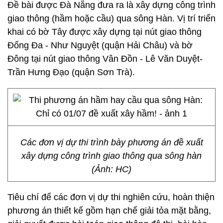
Đề bài được Đà Nẵng đưa ra là xây dựng công trình
giao thông (hầm hoặc cầu) qua sông Hàn. Vị trí triển
khai có bờ Tây được xây dựng tại nút giao thông
Đống Đa - Như Nguyệt (quận Hải Châu) và bờ
Đông tại nút giao thông Vân Đồn - Lê Văn Duyệt-
Trần Hưng Đạo (quận Sơn Trà).
Các đơn vị dự thi trình bày phương án đề xuất
xây dựng công trình giao thông qua sông hàn
(Ảnh: HC)
Tiêu chí để các đơn vị dự thi nghiên cứu, hoàn thiện
phương án thiết kế gồm hạn chế giải tỏa mặt bằng,