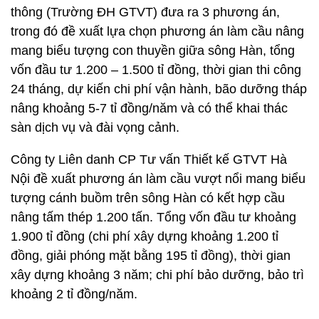
thông (Trường ĐH GTVT) đưa ra 3 phương án,
trong đó đề xuất lựa chọn phương án làm cầu nâng
mang biểu tượng con thuyền giữa sông Hàn, tổng
vốn đầu tư 1.200 – 1.500 tỉ đồng, thời gian thi công
24 tháng, dự kiến chi phí vận hành, bão dưỡng tháp
nâng khoảng 5-7 tỉ đồng/năm và có thể khai thác
sàn dịch vụ và đài vọng cảnh.
Công ty Liên danh CP Tư vấn Thiết kế GTVT Hà
Nội đề xuất phương án làm cầu vượt nổi mang biểu
tượng cánh buồm trên sông Hàn có kết hợp cầu
nâng tấm thép 1.200 tấn. Tổng vốn đầu tư khoảng
1.900 tỉ đồng (chi phí xây dựng khoảng 1.200 tỉ
đồng, giải phóng mặt bằng 195 tỉ đồng), thời gian
xây dựng khoảng 3 năm; chi phí bảo dưỡng, bảo trì
khoảng 2 tỉ đồng/năm.