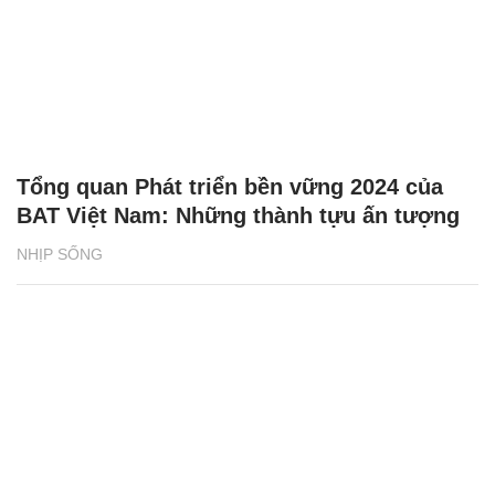
Tổng quan Phát triển bền vững 2024 của
BAT Việt Nam: Những thành tựu ấn tượng
NHỊP SỐNG