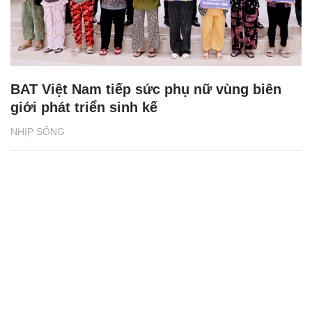
BAT Việt Nam tiếp sức phụ nữ vùng biên
giới phát triển sinh kế
NHỊP SỐNG