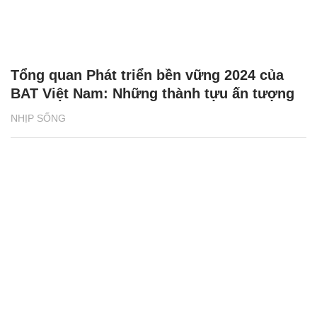
Tổng quan Phát triển bền vững 2024 của
BAT Việt Nam: Những thành tựu ấn tượng
NHỊP SỐNG