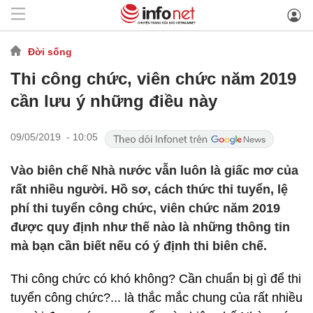
Đời sống
Thi công chức, viên chức năm 2019
cần lưu ý những điều này
09/05/2019 - 10:05
Vào biên chế Nhà nước vẫn luôn là giấc mơ của
rất nhiều người. Hồ sơ, cách thức thi tuyển, lệ
phí thi tuyển công chức, viên chức năm 2019
được quy định như thế nào là những thông tin
mà bạn cần biết nếu có ý định thi biên chế.
Thi công chức có khó không? Cần chuẩn bị gì để thi
tuyển công chức?... là thắc mắc chung của rất nhiều