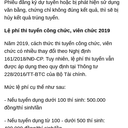
Phiếu đăng ký dự tuyển hoặc bị phát hiện sử dụng
văn bằng, chứng chỉ không đúng kết quả, thì sẽ bị
hủy kết quả trúng tuyển.
Lệ phí thi tuyển công chức, viên chức 2019
Năm 2019, cách thức thi tuyển công chức, viên
chức có nhiều thay đổi theo Nghị định
161/2018/NĐ-CP. Tuy nhiên, lệ phí thi tuyển vẫn
được áp dụng theo quy định tại Thông tư
228/2016/TT-BTC của Bộ Tài chính.
Mức lệ phí cụ thể như sau:
- Nếu tuyển dụng dưới 100 thí sinh: 500.000
đồng/thí sinh/lần
- Nếu tuyển dụng từ 100 - dưới 500 thí sinh: