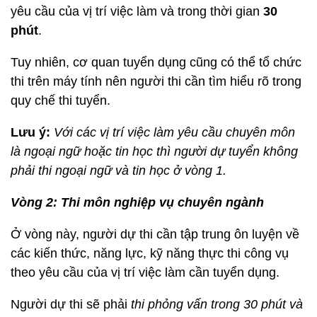
yêu cầu của vị trí việc làm và trong thời gian
30
phút
.
Tuy nhiên, cơ quan tuyển dụng cũng có thể tổ chức
thi trên máy tính nên người thi cần tìm hiểu rõ trong
quy chế thi tuyển.
Lưu ý:
Với các vị trí việc làm yêu cầu chuyên môn
là ngoại ngữ hoặc tin học thì người dự tuyển không
phải thi ngoại ngữ và tin học ở vòng 1.
Vòng 2: Thi môn nghiệp vụ chuyên ngành
Ở vòng này, người dự thi cần tập trung ôn luyện về
các kiến thức, năng lực, kỹ năng thực thi công vụ
theo yêu cầu của vị trí việc làm cần tuyển dụng.
Người dự thi sẽ phải
thi phỏng vấn trong 30 phút và