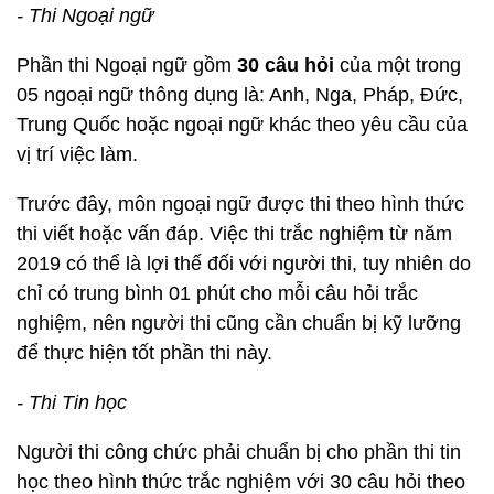
- Thi Ngoại ngữ
Phần thi Ngoại ngữ gồm
30 câu hỏi
của một trong
05 ngoại ngữ thông dụng là: Anh, Nga, Pháp, Đức,
Trung Quốc hoặc ngoại ngữ khác theo yêu cầu của
vị trí việc làm.
Trước đây, môn ngoại ngữ được thi theo hình thức
thi viết hoặc vấn đáp. Việc thi trắc nghiệm từ năm
2019 có thể là lợi thế đối với người thi, tuy nhiên do
chỉ có trung bình 01 phút cho mỗi câu hỏi trắc
nghiệm, nên người thi cũng cần chuẩn bị kỹ lưỡng
để thực hiện tốt phần thi này.
- Thi Tin học
Người thi công chức phải chuẩn bị cho phần thi tin
học theo hình thức trắc nghiệm với 30 câu hỏi theo