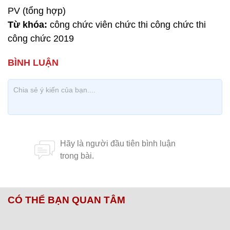
PV (tổng hợp)
Từ khóa:
công chức viên chức thi công chức thi
công chức 2019
CÓ THỂ BẠN QUAN TÂM