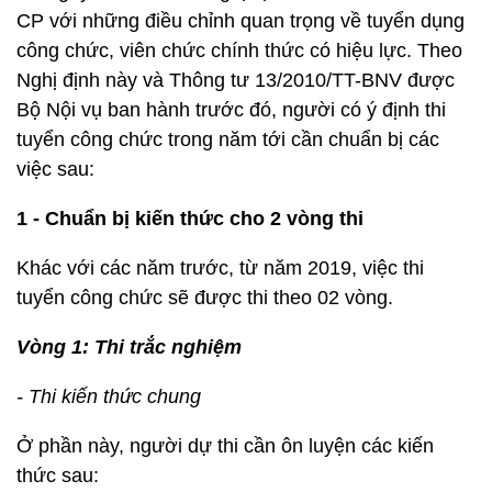
CP với những điều chỉnh quan trọng về tuyển dụng
công chức, viên chức chính thức có hiệu lực. Theo
Nghị định này và Thông tư 13/2010/TT-BNV được
Bộ Nội vụ ban hành trước đó, người có ý định thi
tuyển công chức trong năm tới cần chuẩn bị các
việc sau:
1 - Chuẩn bị kiến thức cho 2 vòng thi
Khác với các năm trước, từ năm 2019, việc thi
tuyển công chức sẽ được thi theo 02 vòng.
Vòng 1: Thi trắc nghiệm
- Thi kiến thức chung
Ở phần này, người dự thi cần ôn luyện các kiến
thức sau: