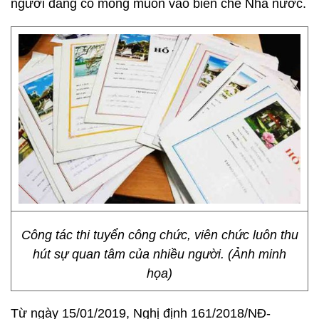
người đang có mong muốn vào biên chế Nhà nước.
Công tác thi tuyển công chức, viên chức luôn thu
hút sự quan tâm của nhiều người. (Ảnh minh
họa)
Từ ngày 15/01/2019, Nghị định 161/2018/NĐ-