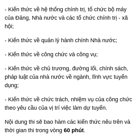
- Kiến thức về hệ thống chính trị, tổ chức bộ máy
của Đảng, Nhà nước và các tổ chức chính trị - xã
hội;
- Kiến thức về quản lý hành chính Nhà nước;
- Kiến thức về công chức và công vụ;
- Kiến thức về chủ trương, đường lối, chính sách,
pháp luật của nhà nước về ngành, lĩnh vực tuyển
dụng;
- Kiến thức về chức trách, nhiệm vụ của công chức
theo yêu cầu của vị trí việc làm dự tuyển.
Nội dung thi sẽ bao hàm các kiến thức nêu trên và
thời gian thi trong vòng
60 phút
.