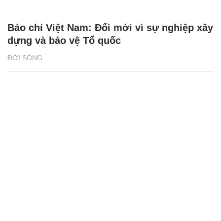
Báo chí Việt Nam: Đổi mới vì sự nghiệp xây
dựng và bảo vệ Tổ quốc
ĐỜI SỐNG