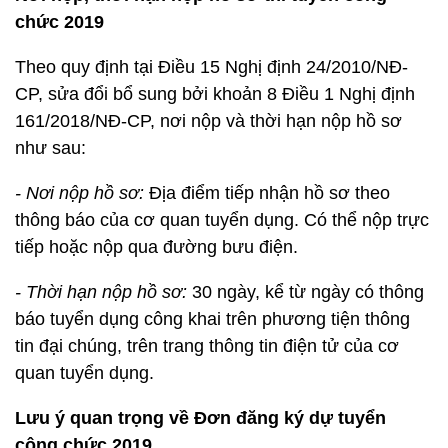
chức 2019
Theo quy định tại Điều 15 Nghị định 24/2010/NĐ-
CP, sửa đổi bổ sung bởi khoản 8 Điều 1 Nghị định
161/2018/NĐ-CP, nơi nộp và thời hạn nộp hồ sơ
như sau:
- Nơi nộp hồ sơ:
Địa điểm tiếp nhận hồ sơ theo
thông báo của cơ quan tuyển dụng. Có thể nộp trực
tiếp hoặc nộp qua đường bưu điện.
- Thời hạn nộp hồ sơ:
30 ngày, kể từ ngày có thông
báo tuyển dụng công khai trên phương tiện thông
tin đại chúng, trên trang thông tin điện tử của cơ
quan tuyển dụng.
Lưu ý quan trọng về Đơn đăng ký dự tuyển
công chức 2019