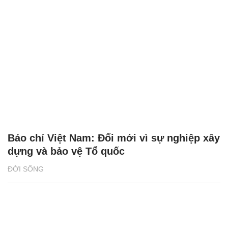
Báo chí Việt Nam: Đổi mới vì sự nghiệp xây
dựng và bảo vệ Tổ quốc
ĐỜI SỐNG