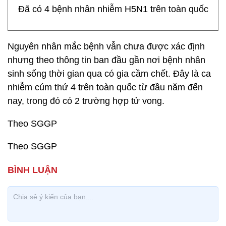
Đã có 4 bệnh nhân nhiễm H5N1 trên toàn quốc
Nguyên nhân mắc bệnh vẫn chưa được xác định
nhưng theo thông tin ban đầu gần nơi bệnh nhân
sinh sống thời gian qua có gia cầm chết. Đây là ca
nhiễm cúm thứ 4 trên toàn quốc từ đầu năm đến
nay, trong đó có 2 trường hợp tử vong.
Theo SGGP
Theo SGGP