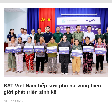
BAT Việt Nam tiếp sức phụ nữ vùng biên
giới phát triển sinh kế
NHỊP SỐNG