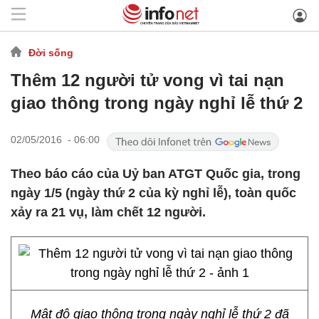
Đời sống
Thêm 12 người tử vong vì tai nạn
giao thông trong ngày nghỉ lễ thứ 2
02/05/2016 - 06:00
Theo báo cáo của Uỷ ban ATGT Quốc gia, trong
ngày 1/5 (ngày thứ 2 của kỳ nghỉ lễ), toàn quốc
xảy ra 21 vụ, làm chết 12 người.
Mật độ giao thông trong ngày nghỉ lễ thứ 2 đã