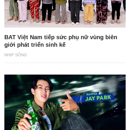
BAT Việt Nam tiếp sức phụ nữ vùng biên
giới phát triển sinh kế
NHỊP SỐNG