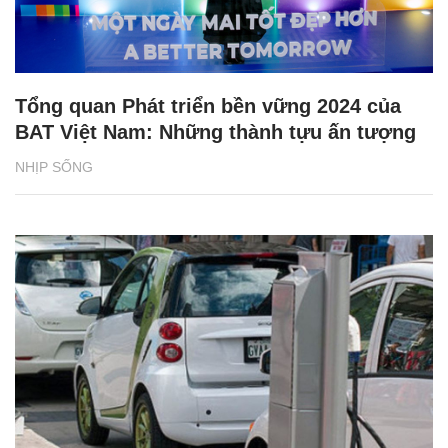
Tổng quan Phát triển bền vững 2024 của
BAT Việt Nam: Những thành tựu ấn tượng
NHỊP SỐNG