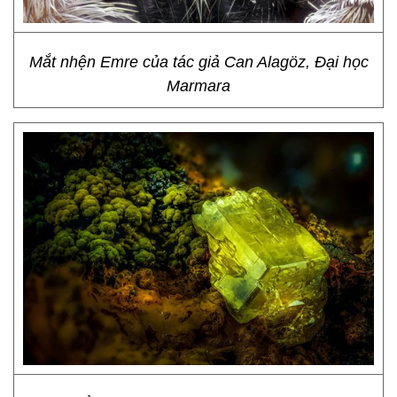
Mắt nhện Emre của tác giả Can Alagöz, Đại học
Marmara