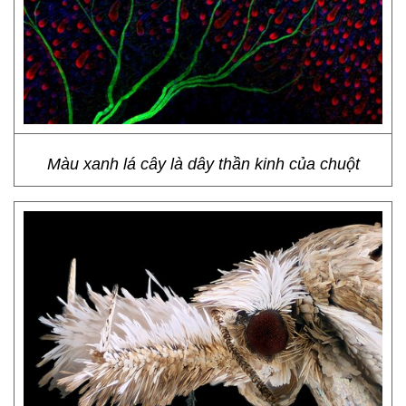
Màu xanh lá cây là dây thần kinh của chuột