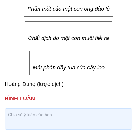
Phần mắt của một con ong đào lỗ
Chất dịch do một con muỗi tiết ra
Một phần dây tua của cây leo
Hoàng Dung (lược dịch)