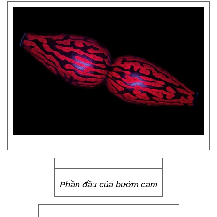
Phần đầu của bướm cam