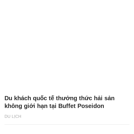
Du khách quốc tế thưởng thức hải sản
không giới hạn tại Buffet Poseidon
DU LỊCH