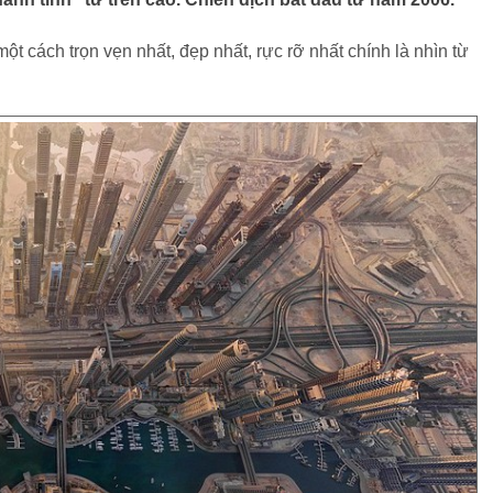
cách trọn vẹn nhất, đẹp nhất, rực rỡ nhất chính là nhìn từ