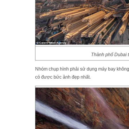
Thành phố Dubai tr
Nhóm chụp hình phải sử dụng máy bay không 
có được bức ảnh đẹp nhất.