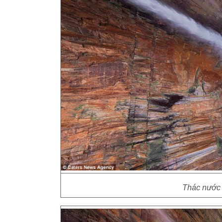
Thác nước 