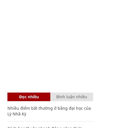
Đọc nhiều
Bình luận nhiều
Nhiều điểm bất thường ở bằng đại học của
Lý Nhã Kỳ