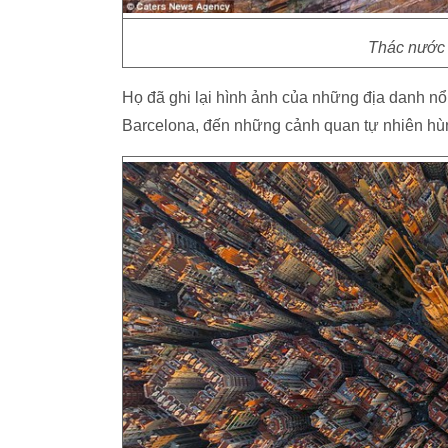
Thác nước 
Họ đã ghi lại hình ảnh của những địa danh nổ
Barcelona, đến những cảnh quan tự nhiên hùng