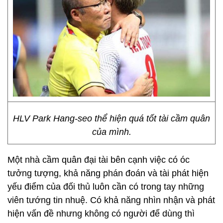
HLV Park Hang-seo thể hiện quá tốt tài cầm quân
của mình.
Một nhà cầm quân đại tài bên cạnh việc có óc
tưởng tượng, khả năng phán đoán và tài phát hiện
yếu điểm của đối thủ luôn cần có trong tay những
viên tướng tin nhuệ. Có khả năng nhìn nhận và phát
hiện vấn đề nhưng không có người để dùng thì