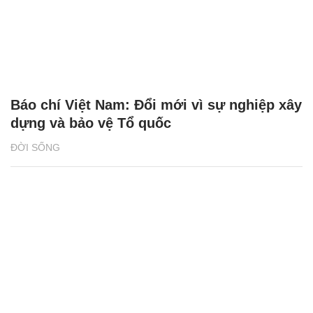
Báo chí Việt Nam: Đổi mới vì sự nghiệp xây
dựng và bảo vệ Tổ quốc
ĐỜI SỐNG