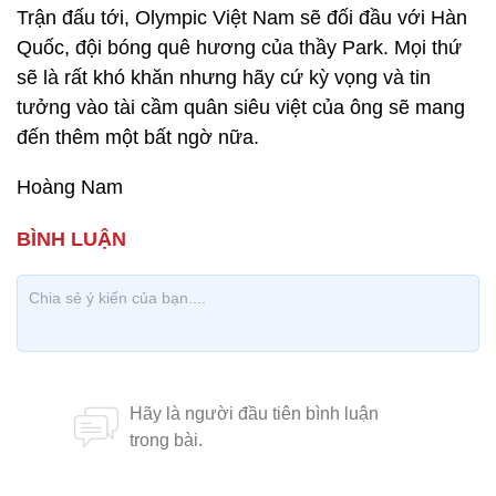
Trận đấu tới, Olympic Việt Nam sẽ đối đầu với Hàn
Quốc, đội bóng quê hương của thầy Park. Mọi thứ
sẽ là rất khó khăn nhưng hãy cứ kỳ vọng và tin
tưởng vào tài cầm quân siêu việt của ông sẽ mang
đến thêm một bất ngờ nữa.
Hoàng Nam