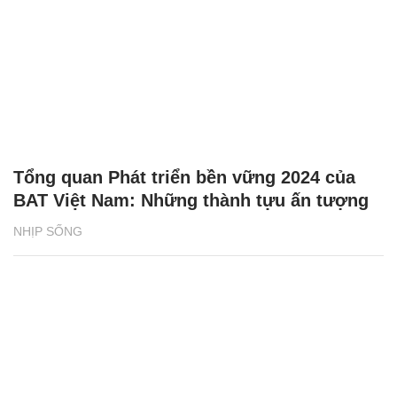
Tổng quan Phát triển bền vững 2024 của
BAT Việt Nam: Những thành tựu ấn tượng
NHỊP SỐNG