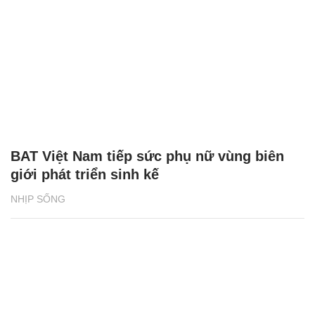
BAT Việt Nam tiếp sức phụ nữ vùng biên
giới phát triển sinh kế
NHỊP SỐNG