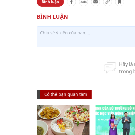
Bình luận
Có thể bạn quan tâm