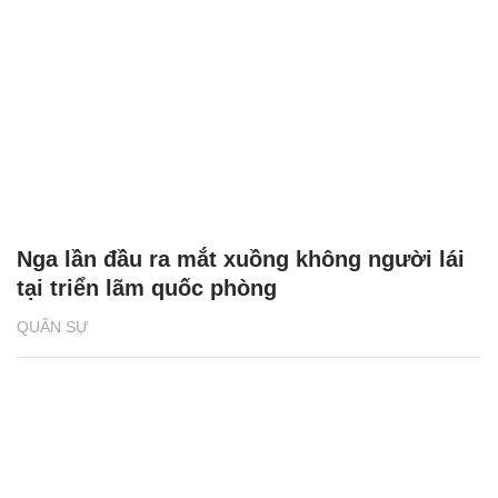
Nga lần đầu ra mắt xuồng không người lái
tại triển lãm quốc phòng
QUÂN SỰ