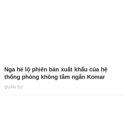
Nga hé lộ phiên bản xuất khẩu của hệ
thống phòng không tầm ngắn Komar
QUÂN SỰ