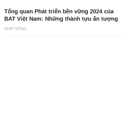
Tổng quan Phát triển bền vững 2024 của
BAT Việt Nam: Những thành tựu ấn tượng
NHỊP SỐNG