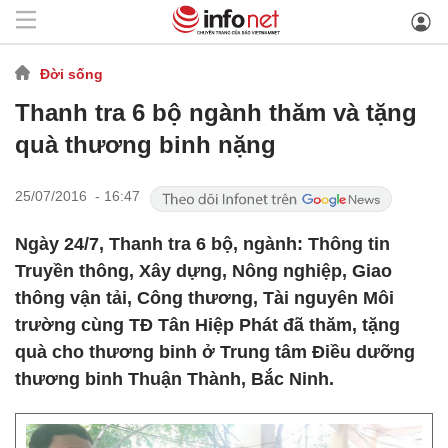
Đời sống
Thanh tra 6 bộ ngành thăm và tặng
quà thương binh nặng
25/07/2016 - 16:47
Ngày 24/7, Thanh tra 6 bộ, ngành: Thông tin
Truyền thông, Xây dựng, Nông nghiệp, Giao
thông vận tải, Công thương, Tài nguyên Môi
trường cùng TĐ Tân Hiệp Phát đã thăm, tặng
quà cho thương binh ở Trung tâm Điều dưỡng
thương binh Thuận Thành, Bắc Ninh.