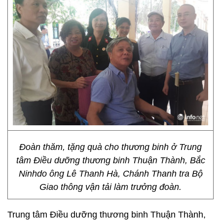
Đoàn thăm, tặng quà cho thương binh ở Trung
tâm Điều dưỡng thương binh Thuận Thành, Bắc
Ninhdo ông Lê Thanh Hà, Chánh Thanh tra Bộ
Giao thông vận tải làm trưởng đoàn.
Trung tâm Điều dưỡng thương binh Thuận Thành,