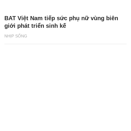
BAT Việt Nam tiếp sức phụ nữ vùng biên
giới phát triển sinh kế
NHỊP SỐNG