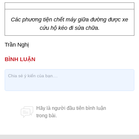
Các phương tiện chết máy giữa đường được xe
cứu hộ kéo đi sửa chữa.
Trần Nghị