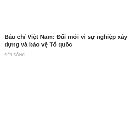
Báo chí Việt Nam: Đổi mới vì sự nghiệp xây
dựng và bảo vệ Tổ quốc
ĐỜI SỐNG