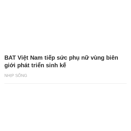
BAT Việt Nam tiếp sức phụ nữ vùng biên
giới phát triển sinh kế
NHỊP SỐNG