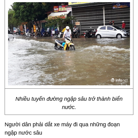
Nhiều tuyến đường ngập sâu trở thành biển
nước.
Người dân phải dắt xe máy đi qua những đoạn
ngập nước sâu