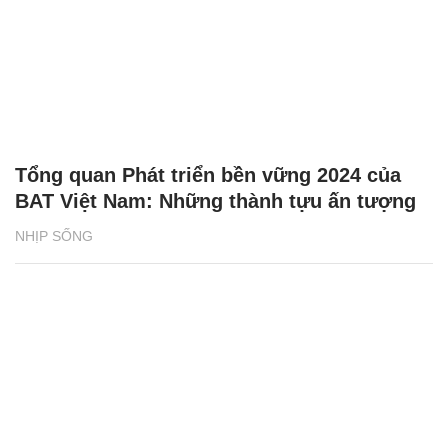
Tổng quan Phát triển bền vững 2024 của
BAT Việt Nam: Những thành tựu ấn tượng
NHỊP SỐNG