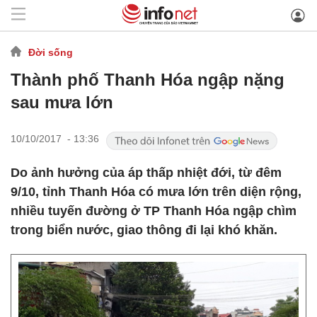
Đời sống
Thành phố Thanh Hóa ngập nặng
sau mưa lớn
10/10/2017 - 13:36
Do ảnh hưởng của áp thấp nhiệt đới, từ đêm
9/10, tỉnh Thanh Hóa có mưa lớn trên diện rộng,
nhiều tuyến đường ở TP Thanh Hóa ngập chìm
trong biển nước, giao thông đi lại khó khăn.