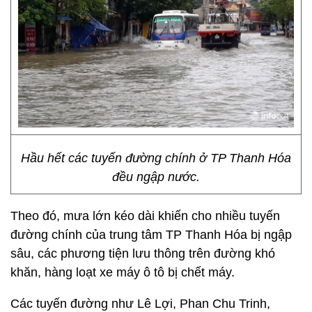
Hầu hết các tuyến đường chính ở TP Thanh Hóa
đều ngập nước.
Theo đó, mưa lớn kéo dài khiến cho nhiều tuyến
đường chính của trung tâm TP Thanh Hóa bị ngập
sâu, các phương tiện lưu thông trên đường khó
khăn, hàng loạt xe máy ô tô bị chết máy.
Các tuyến đường như Lê Lợi, Phan Chu Trinh,