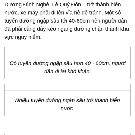
Dương Đình Nghệ, Lê Quý Đôn... trở thành biển
nước, xe máy phải đi lên vỉa hè để tránh. Một số
tuyến đường ngập sâu tới 40-60cm nên người dân
đã phải căng dây kéo ngang đường chặn thành khu
vực nguy hiểm.
Có tuyến đường ngập sâu hơn 40 - 60cm, người
dân đi lại khó khăn.
Nhiều tuyến đường ngập sâu trở thành biển
nước.