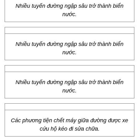
Nhiều tuyến đường ngập sâu trở thành biển
nước.
Nhiều tuyến đường ngập sâu trở thành biển
nước.
Nhiều tuyến đường ngập sâu trở thành biển
nước.
Các phương tiện chết máy giữa đường được xe
cứu hộ kéo đi sửa chữa.