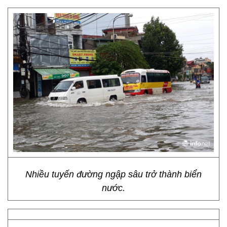
Nhiều tuyến đường ngập sâu trở thành biển
nước.