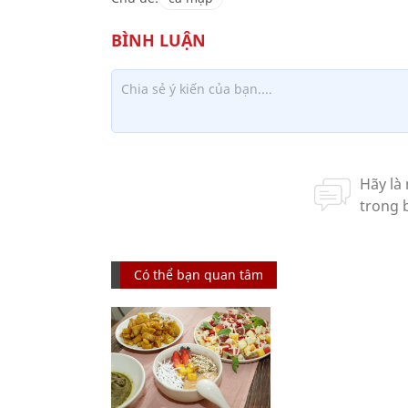
Có thể bạn quan tâm