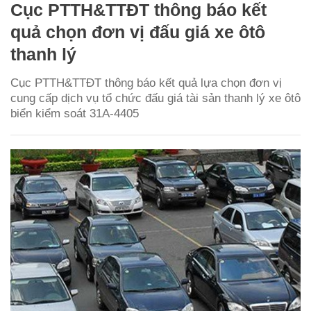
Cục PTTH&TTĐT thông báo kết
quả chọn đơn vị đấu giá xe ôtô
thanh lý
Cục PTTH&TTĐT thông báo kết quả lựa chọn đơn vị
cung cấp dịch vụ tổ chức đấu giá tài sản thanh lý xe ôtô
biển kiểm soát 31A-4405