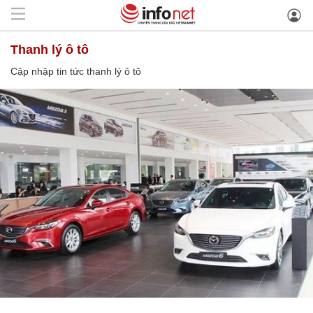
thanh lý ô tô
Cập nhập tin tức thanh lý ô tô