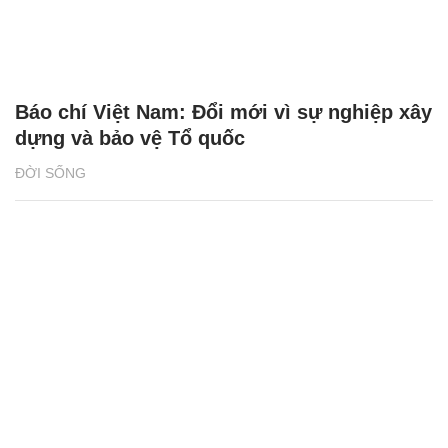
Báo chí Việt Nam: Đổi mới vì sự nghiệp xây
dựng và bảo vệ Tổ quốc
ĐỜI SỐNG