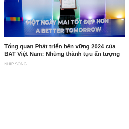
Tổng quan Phát triển bền vững 2024 của
BAT Việt Nam: Những thành tựu ấn tượng
NHỊP SỐNG