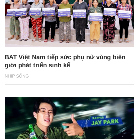
BAT Việt Nam tiếp sức phụ nữ vùng biên
giới phát triển sinh kế
NHỊP SỐNG