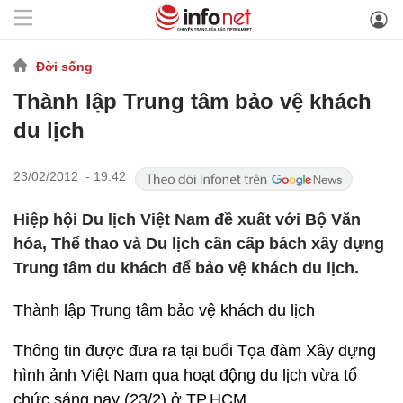
Đời sống
Thành lập Trung tâm bảo vệ khách
du lịch
23/02/2012 - 19:42
Hiệp hội Du lịch Việt Nam đề xuất với Bộ Văn
hóa, Thể thao và Du lịch cần cấp bách xây dựng
Trung tâm du khách để bảo vệ khách du lịch.
Thành lập Trung tâm bảo vệ khách du lịch
Thông tin được đưa ra tại buổi Tọa đàm Xây dựng
hình ảnh Việt Nam qua hoạt động du lịch vừa tổ
chức sáng nay (23/2) ở TP.HCM.