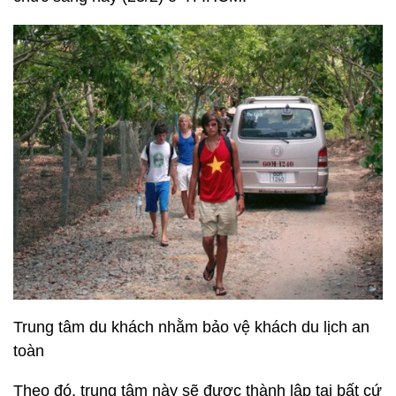
Trung tâm du khách nhằm bảo vệ khách du lịch an
toàn
Theo đó, trung tâm này sẽ được thành lập tại bất cứ