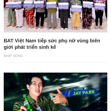
BAT Việt Nam tiếp sức phụ nữ vùng biên
giới phát triển sinh kế
NHỊP SỐNG