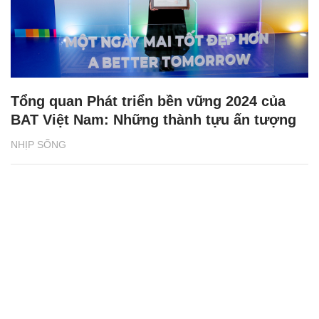
Tổng quan Phát triển bền vững 2024 của
BAT Việt Nam: Những thành tựu ấn tượng
NHỊP SỐNG