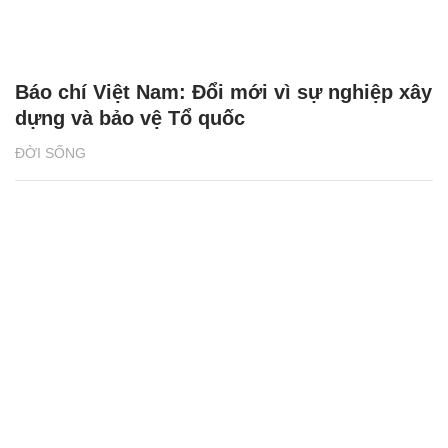
Báo chí Việt Nam: Đổi mới vì sự nghiệp xây
dựng và bảo vệ Tổ quốc
ĐỜI SỐNG