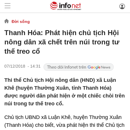
Đời sống
Thanh Hóa: Phát hiện chủ tịch Hội
nông dân xã chết trên núi trong tư
thế treo cổ
07/12/2018 - 14:31
Thi thể Chủ tịch Hội nông dân (HND) xã Luận
Khê (huyện Thường Xuân, tỉnh Thanh Hóa)
được người dân phát hiện ở một chiếc chòi trên
núi trong tư thế treo cổ.
Chủ tịch UBND xã Luận Khê, huyện Thường Xuân
(Thanh Hóa) cho biết, vừa phát hiện thi thể Chủ tịch