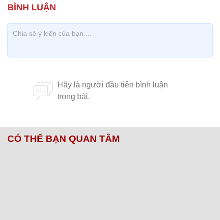
CÓ THỂ BẠN QUAN TÂM