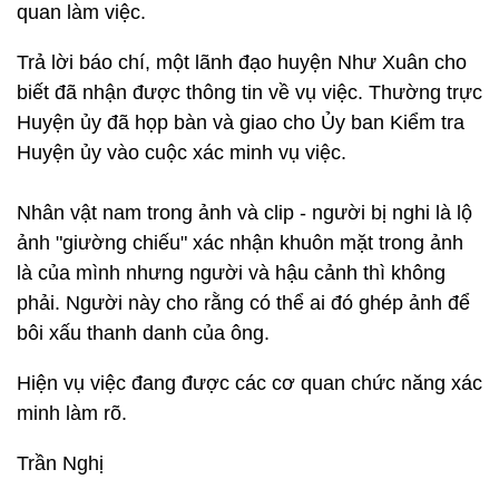
quan làm việc.
Trả lời báo chí, một lãnh đạo huyện Như Xuân cho
biết đã nhận được thông tin về vụ việc. Thường trực
Huyện ủy đã họp bàn và giao cho Ủy ban Kiểm tra
Huyện ủy vào cuộc xác minh vụ việc.
Nhân vật nam trong ảnh và clip - người bị nghi là lộ
ảnh "giường chiếu" xác nhận khuôn mặt trong ảnh
là của mình nhưng người và hậu cảnh thì không
phải. Người này cho rằng có thể ai đó ghép ảnh để
bôi xấu thanh danh của ông.
Hiện vụ việc đang được các cơ quan chức năng xác
minh làm rõ.
Trần Nghị