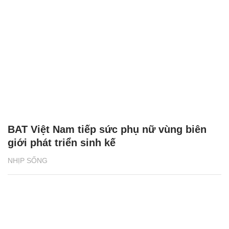
BAT Việt Nam tiếp sức phụ nữ vùng biên
giới phát triển sinh kế
NHỊP SỐNG