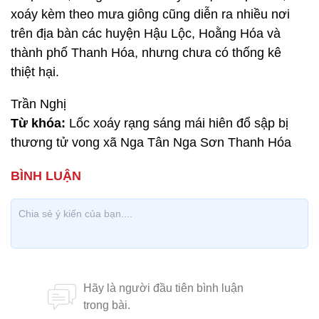
xoáy kèm theo mưa giông cũng diễn ra nhiều nơi
trên địa bàn các huyện Hậu Lộc, Hoằng Hóa và
thành phố Thanh Hóa, nhưng chưa có thống kê
thiệt hại.
Trần Nghị
Từ khóa:
Lốc xoáy rạng sáng mái hiên đổ sập bị
thương tử vong xã Nga Tân Nga Sơn Thanh Hóa