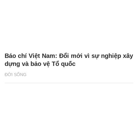
Báo chí Việt Nam: Đổi mới vì sự nghiệp xây
dựng và bảo vệ Tổ quốc
ĐỜI SỐNG