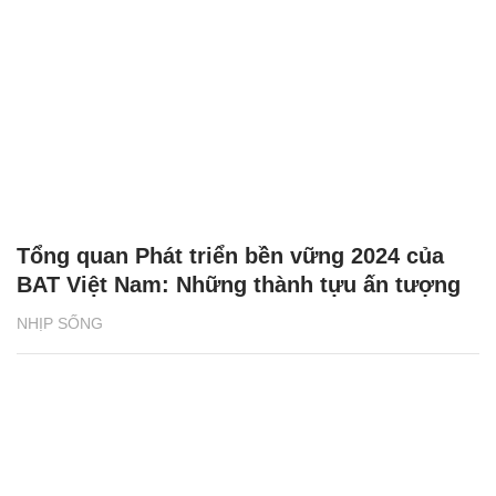
Tổng quan Phát triển bền vững 2024 của
BAT Việt Nam: Những thành tựu ấn tượng
NHỊP SỐNG