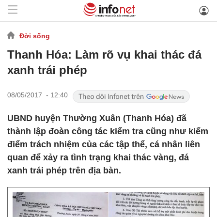
Đời sống
Thanh Hóa: Làm rõ vụ khai thác đá
xanh trái phép
08/05/2017 - 12:40
UBND huyện Thường Xuân (Thanh Hóa) đã
thành lập đoàn công tác kiểm tra cũng như kiểm
điểm trách nhiệm của các tập thể, cá nhân liên
quan để xảy ra tình trạng khai thác vàng, đá
xanh trái phép trên địa bàn.