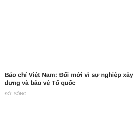
Báo chí Việt Nam: Đổi mới vì sự nghiệp xây
dựng và bảo vệ Tổ quốc
ĐỜI SỐNG