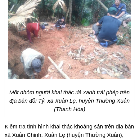
Một nhóm người khai thác đá xanh trái phép trên
địa bàn đồi Tỷ, xã Xuân Lẹ, huyện Thường Xuân
(Thanh Hóa)
Kiểm tra tình hình khai thác khoáng sản trên địa bàn
xã Xuân Chinh, Xuân Lẹ (huyện Thường Xuân),