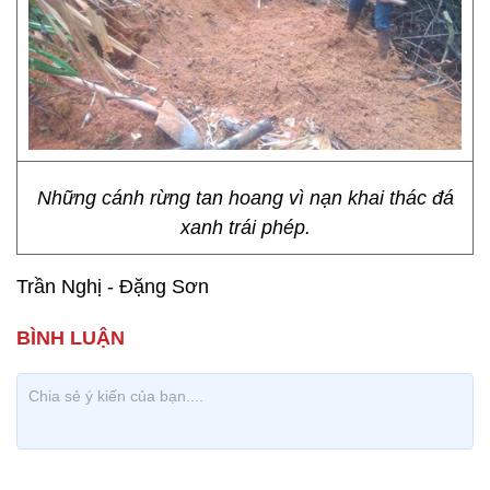
Những cánh rừng tan hoang vì nạn khai thác đá
xanh trái phép.
Trần Nghị - Đặng Sơn