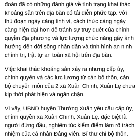
đoàn đã có những đánh giá về tình trạng khai thác
khoáng sản trên địa bàn có tái diễn phức tạp, với
thủ đoạn ngày càng tinh vi, cách thức càng ngày
càng hiện đại hơn để tránh sự truy quét của chính
quyền địa phương và lực lượng chức năng gây ảnh
hưởng đến đời sống nhân dân và tình hình an ninh
chính trị, trật tự an toàn xã hội trên địa bàn.
Việc khai thác khoáng sản xảy ra nhưng cấp ủy,
chính quyền và các lực lượng từ cán bộ thôn, cán
bộ chuyên môn của 2 xã Xuân Chinh, Xuân Lẹ chưa
kịp thời phát hiện và ngăn chặn.
Vì vậy, UBND huyện Thường Xuân yêu cầu cấp ủy,
chính quyền xã Xuân Chinh, Xuân Lẹ, đặc biệt là
người đứng đầu, nghiêm túc kiểm điểm làm rõ trách
nhiệm của cá nhân Đảng viên, Bí thư chi bộ thôn,