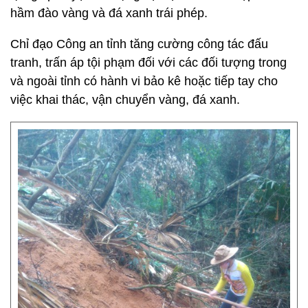
hầm đào vàng và đá xanh trái phép.
Chỉ đạo Công an tỉnh tăng cường công tác đấu
tranh, trấn áp tội phạm đối với các đối tượng trong
và ngoài tỉnh có hành vi bảo kê hoặc tiếp tay cho
việc khai thác, vận chuyển vàng, đá xanh.