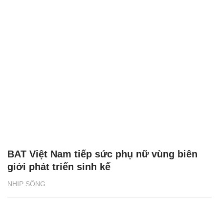
BAT Việt Nam tiếp sức phụ nữ vùng biên
giới phát triển sinh kế
NHỊP SỐNG