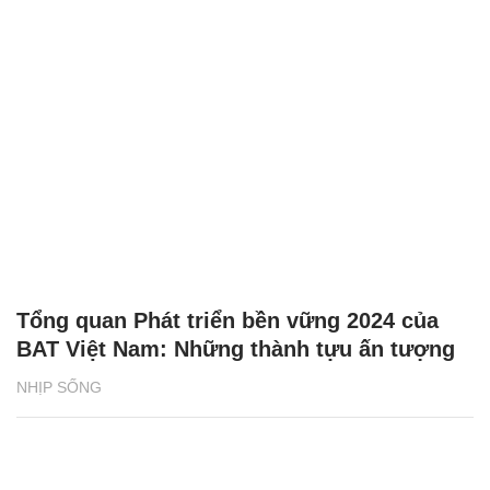
Tổng quan Phát triển bền vững 2024 của
BAT Việt Nam: Những thành tựu ấn tượng
NHỊP SỐNG