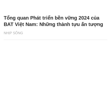
Tổng quan Phát triển bền vững 2024 của
BAT Việt Nam: Những thành tựu ấn tượng
NHỊP SỐNG