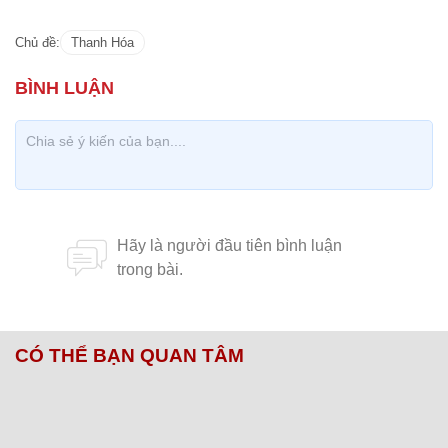
Chủ đề:
Thanh Hóa
CÓ THỂ BẠN QUAN TÂM