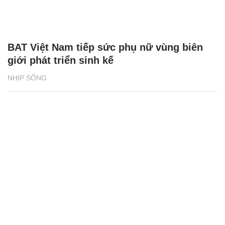
BAT Việt Nam tiếp sức phụ nữ vùng biên
giới phát triển sinh kế
NHỊP SỐNG