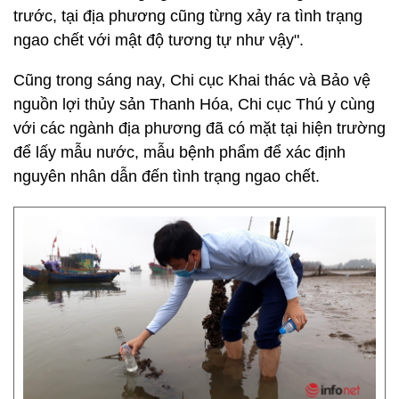
trước, tại địa phương cũng từng xảy ra tình trạng
ngao chết với mật độ tương tự như vậy".
Cũng trong sáng nay, Chi cục Khai thác và Bảo vệ
nguồn lợi thủy sản Thanh Hóa, Chi cục Thú y cùng
với các ngành địa phương đã có mặt tại hiện trường
để lấy mẫu nước, mẫu bệnh phẩm để xác định
nguyên nhân dẫn đến tình trạng ngao chết.