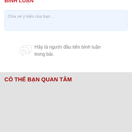
CÓ THỂ BẠN QUAN TÂM