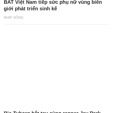
BAT Việt Nam tiếp sức phụ nữ vùng biên
giới phát triển sinh kế
NHỊP SỐNG