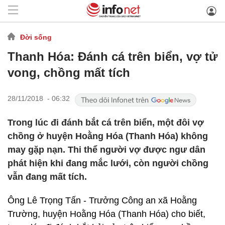
Đời sống
Thanh Hóa: Đánh cá trên biển, vợ tử
vong, chồng mất tích
28/11/2018 - 06:32
Trong lúc đi đánh bắt cá trên biển, một đôi vợ
chồng ở huyện Hoằng Hóa (Thanh Hóa) không
may gặp nạn. Thi thể người vợ được ngư dân
phát hiện khi đang mắc lưới, còn người chồng
vẫn đang mất tích.
Ông Lê Trọng Tấn - Trưởng Công an xã Hoằng
Trường, huyện Hoằng Hóa (Thanh Hóa) cho biết,