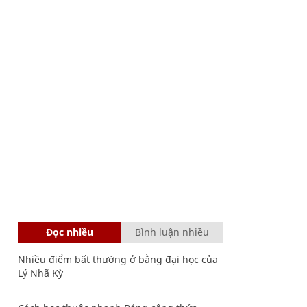
Đọc nhiều
Bình luận nhiều
Nhiều điểm bất thường ở bằng đại học của
Lý Nhã Kỳ