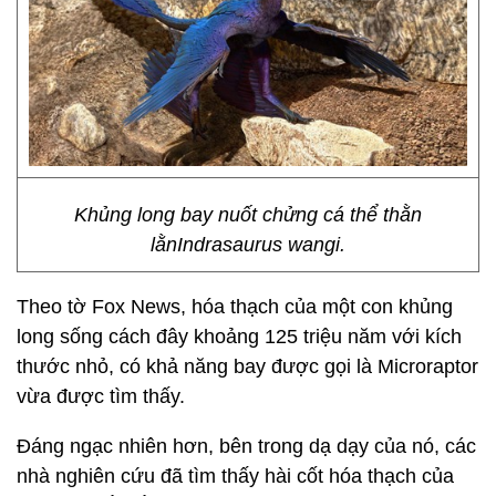
Khủng long bay nuốt chửng cá thể thằn
lằnIndrasaurus wangi.
Theo tờ Fox News, hóa thạch của một con khủng
long sống cách đây khoảng 125 triệu năm với kích
thước nhỏ, có khả năng bay được gọi là Microraptor
vừa được tìm thấy.
Đáng ngạc nhiên hơn, bên trong dạ dạy của nó, các
nhà nghiên cứu đã tìm thấy hài cốt hóa thạch của