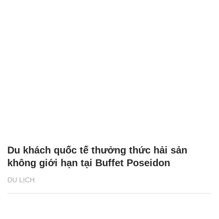
Du khách quốc tế thưởng thức hải sản
không giới hạn tại Buffet Poseidon
DU LỊCH