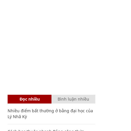
Đọc nhiều
Bình luận nhiều
Nhiều điểm bất thường ở bằng đại học của
Lý Nhã Kỳ