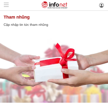
tham nhũng
Cập nhập tin tức tham nhũng