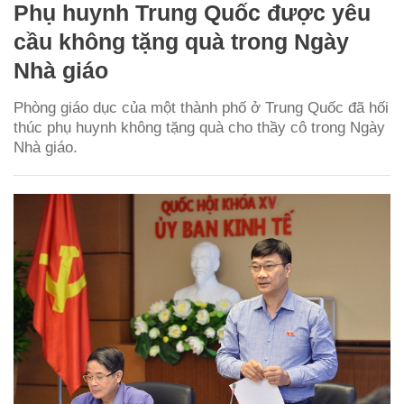
Phụ huynh Trung Quốc được yêu
cầu không tặng quà trong Ngày
Nhà giáo
Phòng giáo dục của một thành phố ở Trung Quốc đã hối
thúc phụ huynh không tặng quà cho thầy cô trong Ngày
Nhà giáo.