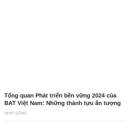
Tổng quan Phát triển bền vững 2024 của
BAT Việt Nam: Những thành tựu ấn tượng
NHỊP SỐNG