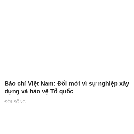
Báo chí Việt Nam: Đổi mới vì sự nghiệp xây
dựng và bảo vệ Tổ quốc
ĐỜI SỐNG