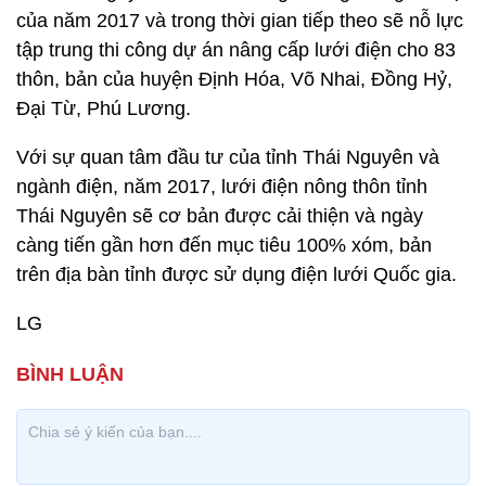
của năm 2017 và trong thời gian tiếp theo sẽ nỗ lực
tập trung thi công dự án nâng cấp lưới điện cho 83
thôn, bản của huyện Định Hóa, Võ Nhai, Đồng Hỷ,
Đại Từ, Phú Lương.
Với sự quan tâm đầu tư của tỉnh Thái Nguyên và
ngành điện, năm 2017, lưới điện nông thôn tỉnh
Thái Nguyên sẽ cơ bản được cải thiện và ngày
càng tiến gần hơn đến mục tiêu 100% xóm, bản
trên địa bàn tỉnh được sử dụng điện lưới Quốc gia.
LG