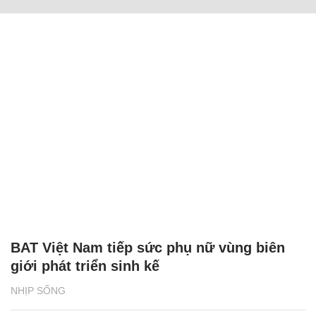
BAT Việt Nam tiếp sức phụ nữ vùng biên
giới phát triển sinh kế
NHỊP SỐNG