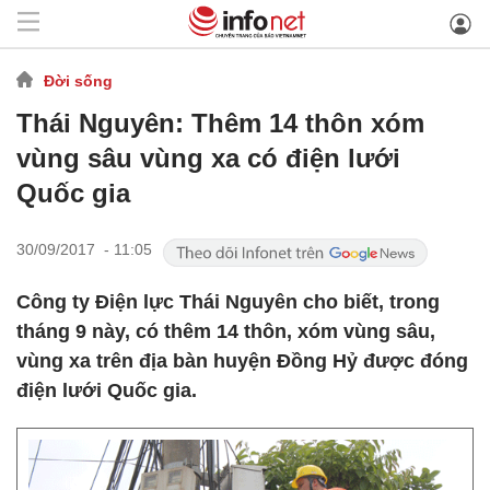
Đời sống
Thái Nguyên: Thêm 14 thôn xóm
vùng sâu vùng xa có điện lưới
Quốc gia
30/09/2017 - 11:05
Công ty Điện lực Thái Nguyên cho biết, trong
tháng 9 này, có thêm 14 thôn, xóm vùng sâu,
vùng xa trên địa bàn huyện Đồng Hỷ được đóng
điện lưới Quốc gia.