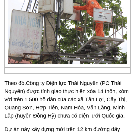
Theo đó,
Công ty Điện lực Thái Nguyên (PC Thái
Nguyên) được tỉnh giao thực hiện xóa 14 thôn, xóm
với trên 1.500 hộ dân của các xã Tân Lợi, Cây Thị,
Quang Sơn, Hợp Tiến, Nam Hòa, Văn Lăng, Minh
Lập (huyện Đồng Hỷ) chưa có điện lưới Quốc gia.
Dự án này xây dựng mới trên 12 km đường dây