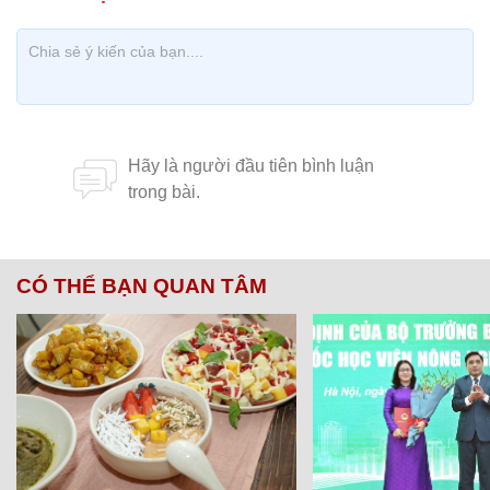
CÓ THỂ BẠN QUAN TÂM