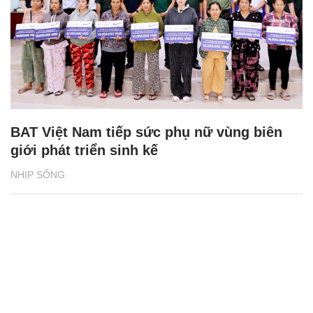
BAT Việt Nam tiếp sức phụ nữ vùng biên
giới phát triển sinh kế
NHỊP SỐNG