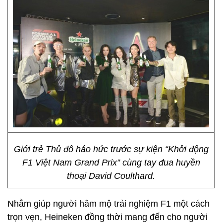
Giới trẻ Thủ đô háo hức trước sự kiện “Khởi động
F1 Việt Nam Grand Prix” cùng tay đua huyền
thoại David Coulthard.
Nhằm giúp người hâm mộ trải nghiệm F1 một cách
trọn vẹn, Heineken đồng thời mang đến cho người