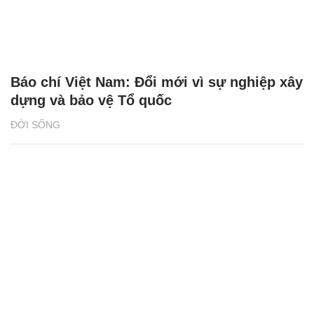
Báo chí Việt Nam: Đổi mới vì sự nghiệp xây
dựng và bảo vệ Tổ quốc
ĐỜI SỐNG