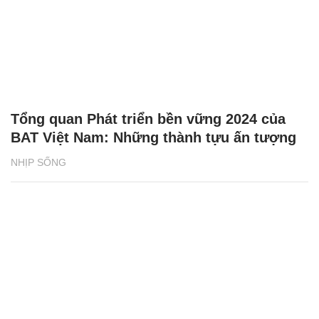
Tổng quan Phát triển bền vững 2024 của
BAT Việt Nam: Những thành tựu ấn tượng
NHỊP SỐNG