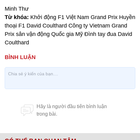
Minh Thư
Từ khóa:
Khởi động F1 Việt Nam Grand Prix Huyền
thoại F1 David Coulthard Công ty Vietnam Grand
Prix sân vận động Quốc gia Mỹ Đình tay đua David
Coulthard