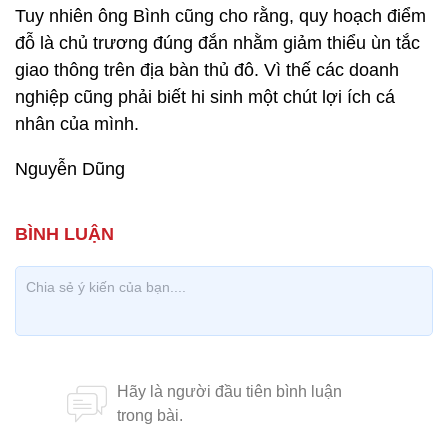
Tuy nhiên ông Bình cũng cho rằng, quy hoạch điểm
đỗ là chủ trương đúng đắn nhằm giảm thiểu ùn tắc
giao thông trên địa bàn thủ đô. Vì thế các doanh
nghiệp cũng phải biết hi sinh một chút lợi ích cá
nhân của mình.
Nguyễn Dũng