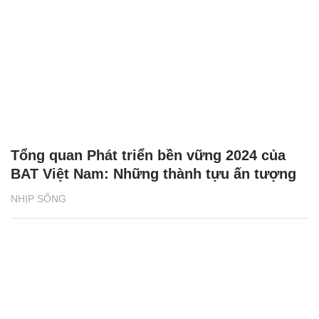
Tổng quan Phát triển bền vững 2024 của
BAT Việt Nam: Những thành tựu ấn tượng
NHỊP SỐNG