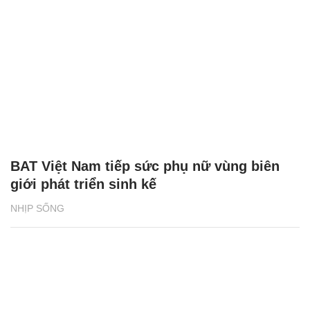
BAT Việt Nam tiếp sức phụ nữ vùng biên
giới phát triển sinh kế
NHỊP SỐNG