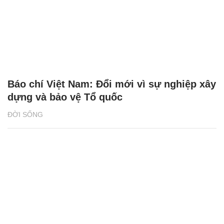
Báo chí Việt Nam: Đổi mới vì sự nghiệp xây
dựng và bảo vệ Tổ quốc
ĐỜI SỐNG