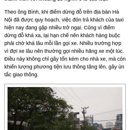
Theo ông Bình, khi điểm dừng đỗ trên địa bàn Hà
Nội đã được quy hoạch, việc đón trả khách của taxi
hiện nay đang gặp nhiều trở ngại. Cũng vì điểm
dừng đỗ khá xa, lại hạn chế nên khách hàng buộc
phải chờ khá lâu mỗi lần gọi xe. Nhiều trường hợp
vì đợi xe lâu nên thường gọi nhiều hãng xe một lúc.
Điều này không chỉ gây tốn kém cho nhà xe, mà còn
khiến lượng phương tiện lưu thông tăng lên, gây ùn
tắc giao thông.