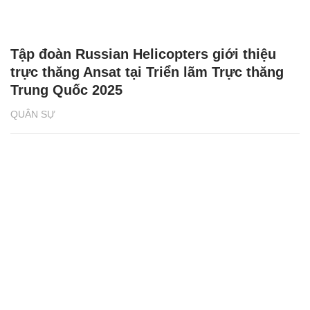
Tập đoàn Russian Helicopters giới thiệu
trực thăng Ansat tại Triển lãm Trực thăng
Trung Quốc 2025
QUÂN SỰ