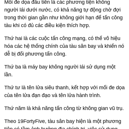
Mối đe dọa đầu tiên là các phương tiện không
người lái dưới nước, có khả năng tự động chờ đợi
trong thời gian gần như không giới hạn để tấn công
tàu khi có đủ các điều kiện thích hợp.
Thứ hai là các cuộc tấn công mạng, có thể vô hiệu
hóa các hệ thống chính của tàu sân bay và khiến nó
dễ bị đối phương tấn công.
Thứ ba là máy bay không người lái sử dụng một
lần.
Thứ tư là tên lửa siêu thanh, kết hợp với mối đe dọa
của tên lửa đạn đạo và tên lửa hành trình.
Thứ năm là khả năng tấn công từ không gian vũ trụ.
Theo 19FortyFive, tàu sân bay hiện là một phương