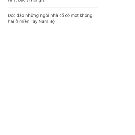
Độc đáo những ngôi nhà cổ có một không
hai ở miền Tây Nam Bộ