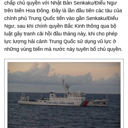
chấp chủ quyền với Nhật Bản Senkaku/Điếu Ngư
trên biển Hoa Đông. Đây là lần đầu tiên các tàu của
chính phủ Trung Quốc tiến vào gần Senkaku/Điếu
Ngư, sau khi chính quyền Bắc Kinh thông qua bộ
luật gây tranh cãi hồi đầu tháng này, khi cho phép
lực lượng hải cảnh Trung Quốc sử dụng vũ lực ở
những vùng biển mà nước này tuyên bố chủ quyền.