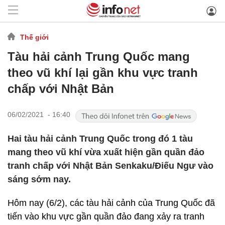
Thế giới
Tàu hải cảnh Trung Quốc mang
theo vũ khí lại gần khu vực tranh
chấp với Nhật Bản
06/02/2021 - 16:40
Hai tàu hải cảnh Trung Quốc trong đó 1 tàu
mang theo vũ khí vừa xuất hiện gần quần đảo
tranh chấp với Nhật Bản Senkaku/Điếu Ngư vào
sáng sớm nay.
Hôm nay (6/2), các tàu hải cảnh của Trung Quốc đã
tiến vào khu vực gần quần đảo đang xảy ra tranh