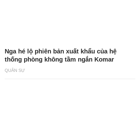
Nga hé lộ phiên bản xuất khẩu của hệ
thống phòng không tầm ngắn Komar
QUÂN SỰ