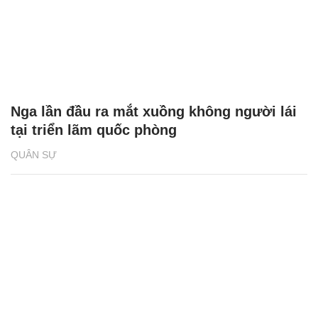
Nga lần đầu ra mắt xuồng không người lái
tại triển lãm quốc phòng
QUÂN SỰ