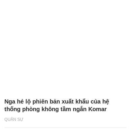
Nga hé lộ phiên bản xuất khẩu của hệ
thống phòng không tầm ngắn Komar
QUÂN SỰ