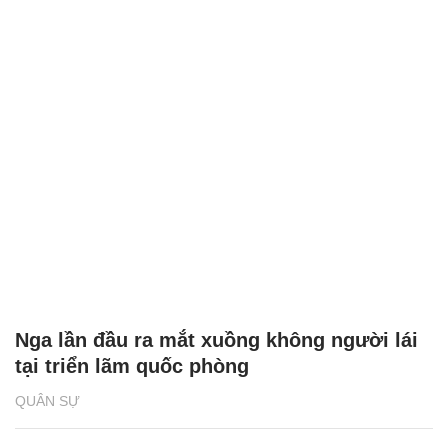
Nga lần đầu ra mắt xuồng không người lái
tại triển lãm quốc phòng
QUÂN SỰ