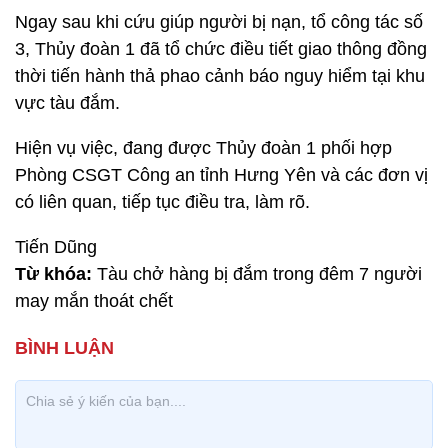
Ngay sau khi cứu giúp người bị nạn, tổ công tác số
3, Thủy đoàn 1 đã tổ chức điều tiết giao thông đồng
thời tiến hành thả phao cảnh báo nguy hiểm tại khu
vực tàu đắm.
Hiện vụ việc, đang được Thủy đoàn 1 phối hợp
Phòng CSGT Công an tỉnh Hưng Yên và các đơn vị
có liên quan, tiếp tục điều tra, làm rõ.
Tiến Dũng
Từ khóa:
Tàu chở hàng bị đắm trong đêm 7 người
may mắn thoát chết