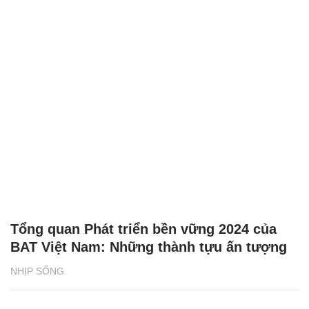
Tổng quan Phát triển bền vững 2024 của
BAT Việt Nam: Những thành tựu ấn tượng
NHỊP SỐNG