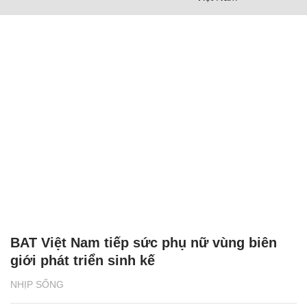
BAT Việt Nam tiếp sức phụ nữ vùng biên
giới phát triển sinh kế
NHỊP SỐNG