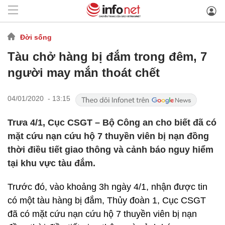
Đời sống
Tàu chở hàng bị đắm trong đêm, 7
người may mắn thoát chết
04/01/2020 - 13:15
Trưa 4/1, Cục CSGT – Bộ Công an cho biết đã có
mặt cứu nạn cứu hộ 7 thuyền viên bị nạn đồng
thời điều tiết giao thông và cảnh báo nguy hiểm
tại khu vực tàu đắm.
Trước đó, vào khoảng 3h ngày 4/1, nhận được tin
có một tàu hàng bị đắm, Thủy đoàn 1, Cục CSGT
đã có mặt cứu nạn cứu hộ 7 thuyền viên bị nạn