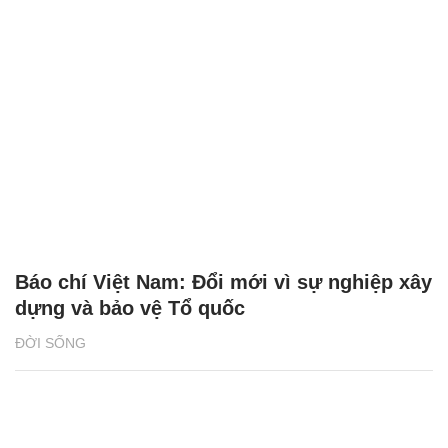
Báo chí Việt Nam: Đổi mới vì sự nghiệp xây
dựng và bảo vệ Tổ quốc
ĐỜI SỐNG