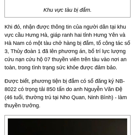
Khu vực tàu bị đắm.
Khi đó, nhận được thông tin của người dân tại khu
vực cầu Hưng Hà, giáp ranh hai tỉnh Hưng Yên và
Hà Nam có một tàu chở hàng bị đắm, tổ công tác số
3, Thủy đoàn 1 đã lên phương án, bố trí lực lượng
cứu nạn cứu hộ 07 thuyền viên trên tàu vào nơi an
toàn, trong tình trạng sức khỏe được đảm bảo.
Được biết, phương tiện bị đắm có số đăng ký NB-
8022 có trọng tải 850 tấn do anh Nguyễn Văn Đệ
(46 tuổi, thường trú tại Nho Quan, Ninh Bình) - làm
thuyền trưởng.