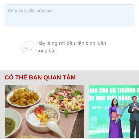
CÓ THỂ BẠN QUAN TÂM