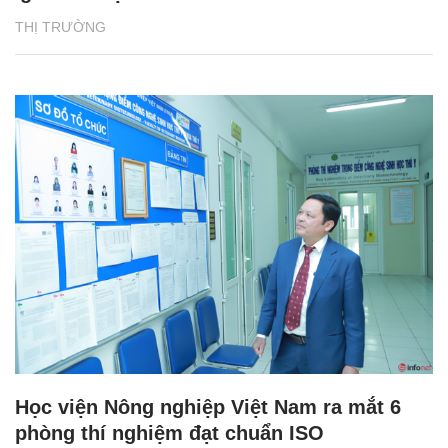
THỊ TRƯỜNG
Học viện Nông nghiệp Việt Nam ra mắt 6
phòng thí nghiệm đạt chuẩn ISO