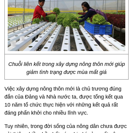
Chuỗi liên kết trong xây dựng nông thôn mới giúp
giảm tình trạng được mùa mất giá
Việc xây dựng nông thôn mới là chủ trương đúng
đắn của Đảng và Nhà nước ta, được tổng kết qua
10 năm tổ chức thực hiện với những kết quả rất
đáng phấn khởi cho nhiều lĩnh vực.
Tuy nhiên, trong đời sống của nông dân chưa được