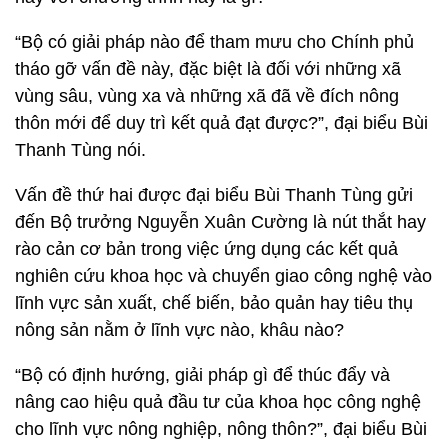
“Bộ có giải pháp nào để tham mưu cho Chính phủ
tháo gỡ vấn đề này, đặc biệt là đối với những xã
vùng sâu, vùng xa và những xã đã về đích nông
thôn mới để duy trì kết quả đạt được?”, đại biểu Bùi
Thanh Tùng nói.
Vấn đề thứ hai được đại biểu Bùi Thanh Tùng gửi
đến Bộ trưởng Nguyễn Xuân Cường là nút thắt hay
rào cản cơ bản trong việc ứng dụng các kết quả
nghiên cứu khoa học và chuyển giao công nghệ vào
lĩnh vực sản xuất, chế biến, bảo quản hay tiêu thụ
nông sản nằm ở lĩnh vực nào, khâu nào?
“Bộ có định hướng, giải pháp gì để thúc đẩy và
nâng cao hiệu quả đầu tư của khoa học công nghệ
cho lĩnh vực nông nghiệp, nông thôn?”, đại biểu Bùi