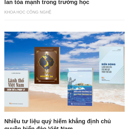
lan tỏa mạnh trong trường học
KHOA HỌC CÔNG NGHỆ
Nhiều tư liệu quý hiếm khẳng định chủ
quyền biển đảo Việt Nam