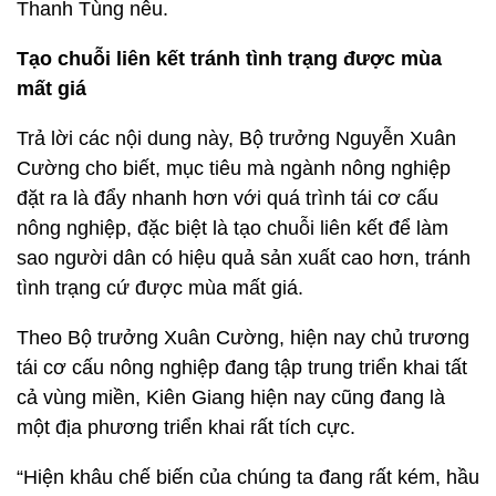
Thanh Tùng nêu.
Tạo chuỗi liên kết tránh tình trạng được mùa
mất giá
Trả lời các nội dung này, Bộ trưởng Nguyễn Xuân
Cường cho biết, mục tiêu mà ngành nông nghiệp
đặt ra là đẩy nhanh hơn với quá trình tái cơ cấu
nông nghiệp, đặc biệt là tạo chuỗi liên kết để làm
sao người dân có hiệu quả sản xuất cao hơn, tránh
tình trạng cứ được mùa mất giá.
Theo Bộ trưởng Xuân Cường, hiện nay chủ trương
tái cơ cấu nông nghiệp đang tập trung triển khai tất
cả vùng miền, Kiên Giang hiện nay cũng đang là
một địa phương triển khai rất tích cực.
“Hiện khâu chế biến của chúng ta đang rất kém, hầu