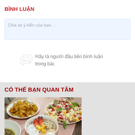
CÓ THỂ BẠN QUAN TÂM