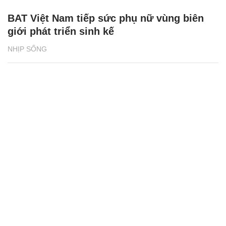
BAT Việt Nam tiếp sức phụ nữ vùng biên
giới phát triển sinh kế
NHỊP SỐNG