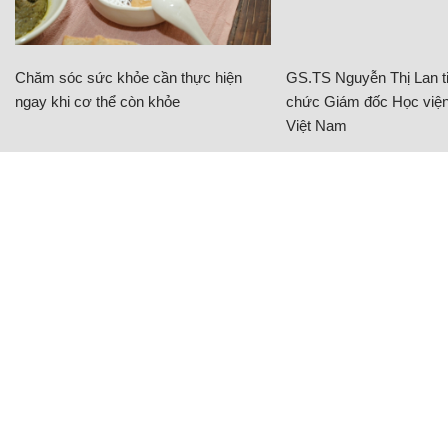
Chăm sóc sức khỏe cần thực hiện
GS.TS Nguyễn Thị Lan ti
ngay khi cơ thể còn khỏe
chức Giám đốc Học viện
Việt Nam