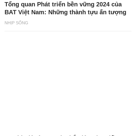
Tổng quan Phát triển bền vững 2024 của
BAT Việt Nam: Những thành tựu ấn tượng
NHỊP SỐNG