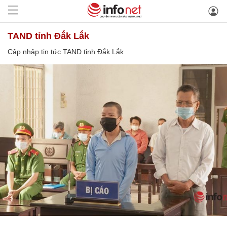
TAND tỉnh Đắk Lắk
Cập nhập tin tức TAND tỉnh Đắk Lắk