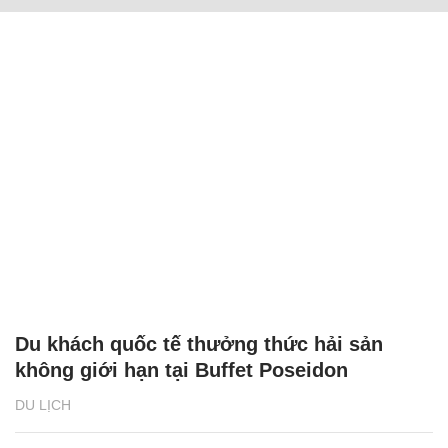
Du khách quốc tế thưởng thức hải sản
không giới hạn tại Buffet Poseidon
DU LỊCH