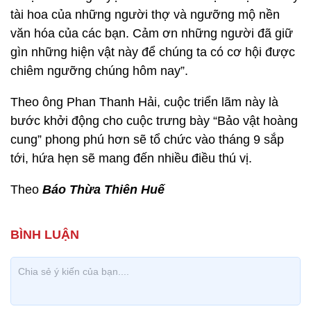
tài hoa của những người thợ và ngưỡng mộ nền
văn hóa của các bạn. Cảm ơn những người đã giữ
gìn những hiện vật này để chúng ta có cơ hội được
chiêm ngưỡng chúng hôm nay”.
Theo ông Phan Thanh Hải, cuộc triển lãm này là
bước khởi động cho cuộc trưng bày “Bảo vật hoàng
cung” phong phú hơn sẽ tổ chức vào tháng 9 sắp
tới, hứa hẹn sẽ mang đến nhiều điều thú vị.
Theo
Báo Thừa Thiên Huế