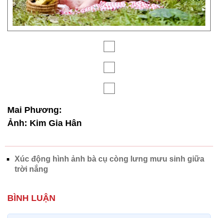
Mai Phương:
Ảnh: Kim Gia Hân
Xúc động hình ảnh bà cụ còng lưng mưu sinh giữa
trời nắng