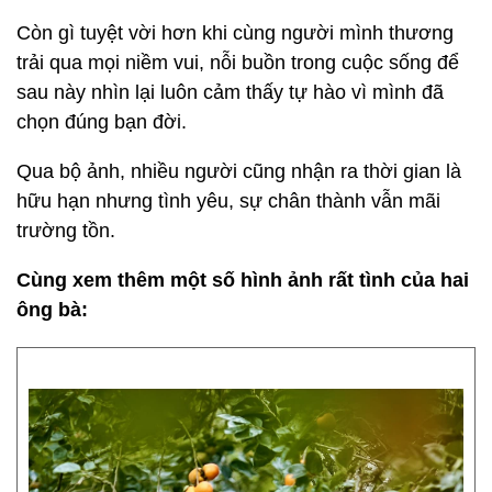
Còn gì tuyệt vời hơn khi cùng người mình thương
trải qua mọi niềm vui, nỗi buồn trong cuộc sống để
sau này nhìn lại luôn cảm thấy tự hào vì mình đã
chọn đúng bạn đời.
Qua bộ ảnh, nhiều người cũng nhận ra thời gian là
hữu hạn nhưng tình yêu, sự chân thành vẫn mãi
trường tồn.
Cùng xem thêm một số hình ảnh rất tình của hai
ông bà: