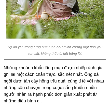
Sự an yên trong từng bức hình như minh chứng một tình yêu
son sắt, không thể nói hết bằng lời.
Những khoảnh khắc lãng mạn được nhiếp ảnh gia
ghi lại một cách chân thực, sắc nét nhất. Ông bà
ngồi dưới tán cây hồng trĩu quả, cùng tỉ tê với nhau
những câu chuyện trong cuộc sống khiến nhiều
người nhận ra hạnh phúc đơn giản xuất phát từ
những điều bình dị.