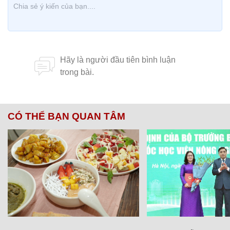
CÓ THỂ BẠN QUAN TÂM