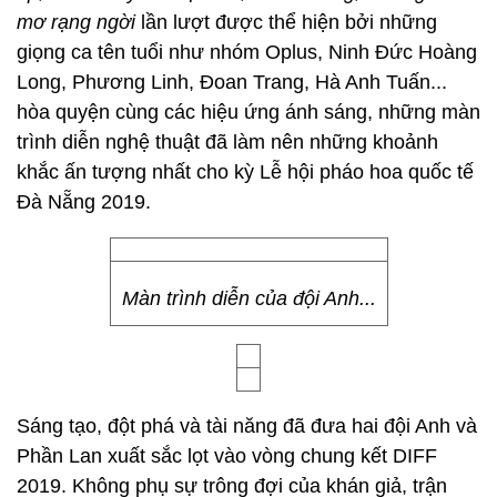
mơ rạng ngời
lần lượt được thể hiện bởi những
giọng ca tên tuổi như nhóm Oplus, Ninh Đức Hoàng
Long, Phương Linh, Đoan Trang, Hà Anh Tuấn...
hòa quyện cùng các hiệu ứng ánh sáng, những màn
trình diễn nghệ thuật đã làm nên những khoảnh
khắc ấn tượng nhất cho kỳ Lễ hội pháo hoa quốc tế
Đà Nẵng 2019.
Màn trình diễn của đội Anh...
Sáng tạo, đột phá và tài năng đã đưa hai đội Anh và
Phần Lan xuất sắc lọt vào vòng chung kết DIFF
2019. Không phụ sự trông đợi của khán giả, trận