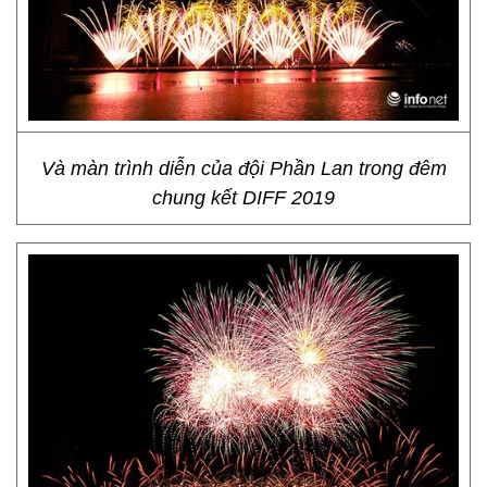
Và màn trình diễn của đội Phần Lan trong đêm
chung kết DIFF 2019