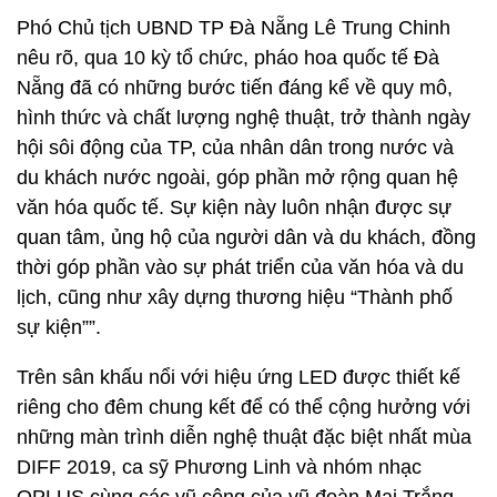
Phó Chủ tịch UBND TP Đà Nẵng Lê Trung Chinh
nêu rõ, qua 10 kỳ tổ chức, pháo hoa quốc tế Đà
Nẵng đã có những bước tiến đáng kể về quy mô,
hình thức và chất lượng nghệ thuật, trở thành ngày
hội sôi động của TP, của nhân dân trong nước và
du khách nước ngoài, góp phần mở rộng quan hệ
văn hóa quốc tế. Sự kiện này luôn nhận được sự
quan tâm, ủng hộ của người dân và du khách, đồng
thời góp phần vào sự phát triển của văn hóa và du
lịch, cũng như xây dựng thương hiệu “Thành phố
sự kiện””.
Trên sân khấu nổi với hiệu ứng LED được thiết kế
riêng cho đêm chung kết để có thể cộng hưởng với
những màn trình diễn nghệ thuật đặc biệt nhất mùa
DIFF 2019, ca sỹ Phương Linh và nhóm nhạc