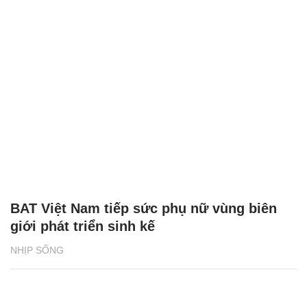
BAT Việt Nam tiếp sức phụ nữ vùng biên
giới phát triển sinh kế
NHỊP SỐNG