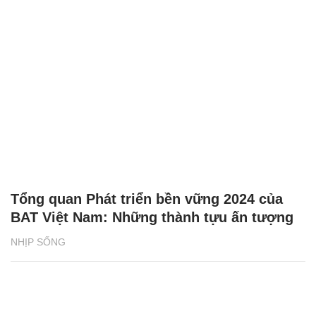
Tổng quan Phát triển bền vững 2024 của
BAT Việt Nam: Những thành tựu ấn tượng
NHỊP SỐNG