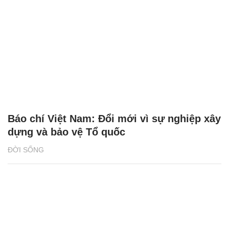
Báo chí Việt Nam: Đổi mới vì sự nghiệp xây
dựng và bảo vệ Tổ quốc
ĐỜI SỐNG