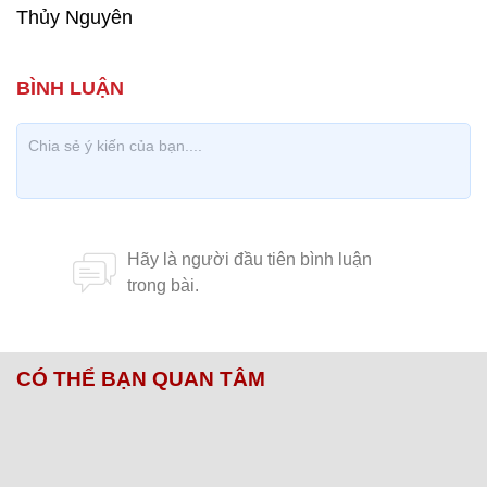
Thủy Nguyên
CÓ THỂ BẠN QUAN TÂM