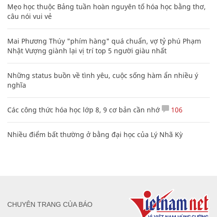
Mẹo học thuộc Bảng tuần hoàn nguyên tố hóa học bằng thơ,
câu nói vui vẻ
Mai Phương Thúy "phím hàng" quá chuẩn, vợ tỷ phú Phạm
Nhật Vượng giành lại vị trí top 5 người giàu nhất
Những status buồn về tình yêu, cuộc sống hàm ẩn nhiều ý
nghĩa
Các công thức hóa học lớp 8, 9 cơ bản cần nhớ
106
Nhiều điểm bất thường ở bằng đại học của Lý Nhã Kỳ
CHUYÊN TRANG CỦA BÁO