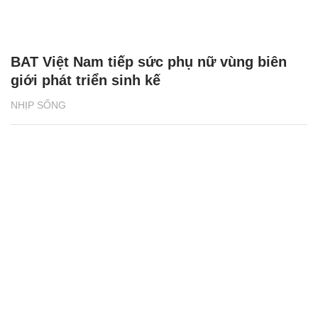
BAT Việt Nam tiếp sức phụ nữ vùng biên
giới phát triển sinh kế
NHỊP SỐNG