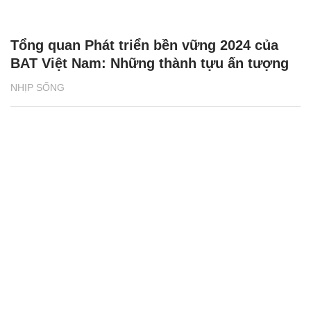
Tổng quan Phát triển bền vững 2024 của
BAT Việt Nam: Những thành tựu ấn tượng
NHỊP SỐNG